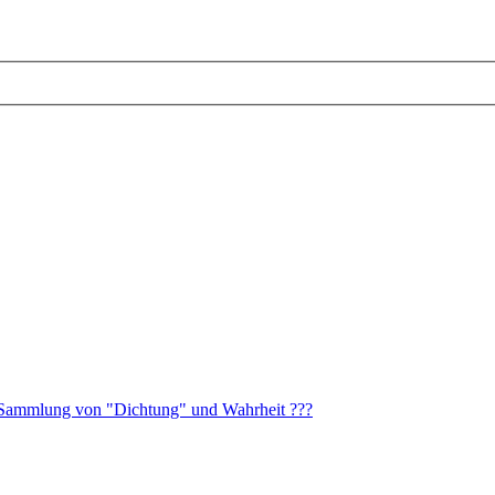
 Sammlung von "Dichtung" und Wahrheit ???