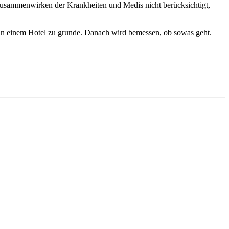
 Zusammenwirken der Krankheiten und Medis nicht berücksichtigt,
s in einem Hotel zu grunde. Danach wird bemessen, ob sowas geht.