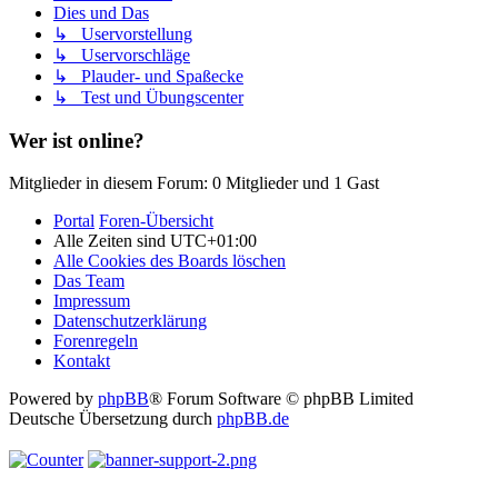
Dies und Das
↳ Uservorstellung
↳ Uservorschläge
↳ Plauder- und Spaßecke
↳ Test und Übungscenter
Wer ist online?
Mitglieder in diesem Forum: 0 Mitglieder und 1 Gast
Portal
Foren-Übersicht
Alle Zeiten sind
UTC+01:00
Alle Cookies des Boards löschen
Das Team
Impressum
Datenschutzerklärung
Forenregeln
Kontakt
Powered by
phpBB
® Forum Software © phpBB Limited
Deutsche Übersetzung durch
phpBB.de