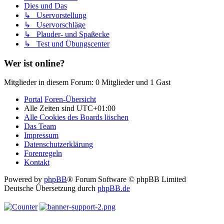
Dies und Das
↳ Uservorstellung
↳ Uservorschläge
↳ Plauder- und Spaßecke
↳ Test und Übungscenter
Wer ist online?
Mitglieder in diesem Forum: 0 Mitglieder und 1 Gast
Portal
Foren-Übersicht
Alle Zeiten sind
UTC+01:00
Alle Cookies des Boards löschen
Das Team
Impressum
Datenschutzerklärung
Forenregeln
Kontakt
Powered by
phpBB
® Forum Software © phpBB Limited
Deutsche Übersetzung durch
phpBB.de