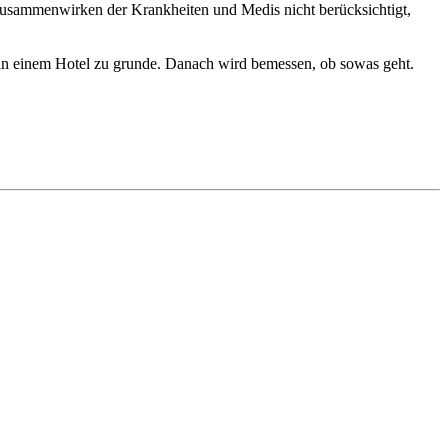
 Zusammenwirken der Krankheiten und Medis nicht berücksichtigt,
s in einem Hotel zu grunde. Danach wird bemessen, ob sowas geht.