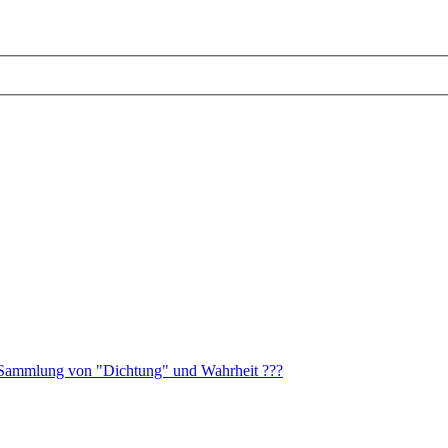
 Sammlung von "Dichtung" und Wahrheit ???