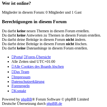
Wer ist online?
Mitglieder in diesem Forum: 0 Mitglieder und 1 Gast
Berechtigungen in diesem Forum
Du darfst
keine
neuen Themen in diesem Forum erstellen.
Du darfst
keine
Antworten zu Themen in diesem Forum erstellen.
Du darfst deine Beiträge in diesem Forum
nicht
ändern.
Du darfst deine Beiträge in diesem Forum
nicht
löschen.
Du darfst
keine
Dateianhänge in diesem Forum erstellen.
Portal
Foren-Übersicht
Alle Zeiten sind
UTC+01:00
Alle Cookies des Boards löschen
Das Team
Impressum
Datenschutzerklärung
Forenregeln
Kontakt
Powered by
phpBB
® Forum Software © phpBB Limited
Deutsche Übersetzung durch
phpBB.de