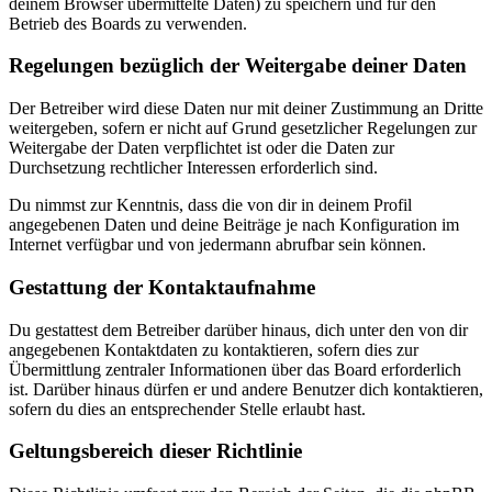
deinem Browser übermittelte Daten) zu speichern und für den
Betrieb des Boards zu verwenden.
Regelungen bezüglich der Weitergabe deiner Daten
Der Betreiber wird diese Daten nur mit deiner Zustimmung an Dritte
weitergeben, sofern er nicht auf Grund gesetzlicher Regelungen zur
Weitergabe der Daten verpflichtet ist oder die Daten zur
Durchsetzung rechtlicher Interessen erforderlich sind.
Du nimmst zur Kenntnis, dass die von dir in deinem Profil
angegebenen Daten und deine Beiträge je nach Konfiguration im
Internet verfügbar und von jedermann abrufbar sein können.
Gestattung der Kontaktaufnahme
Du gestattest dem Betreiber darüber hinaus, dich unter den von dir
angegebenen Kontaktdaten zu kontaktieren, sofern dies zur
Übermittlung zentraler Informationen über das Board erforderlich
ist. Darüber hinaus dürfen er und andere Benutzer dich kontaktieren,
sofern du dies an entsprechender Stelle erlaubt hast.
Geltungsbereich dieser Richtlinie