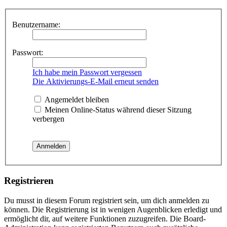
Benutzername:
Passwort:
Ich habe mein Passwort vergessen
Die Aktivierungs-E-Mail erneut senden
Angemeldet bleiben
Meinen Online-Status während dieser Sitzung
verbergen
Registrieren
Du musst in diesem Forum registriert sein, um dich anmelden zu
können. Die Registrierung ist in wenigen Augenblicken erledigt und
ermöglicht dir, auf weitere Funktionen zuzugreifen. Die Board-