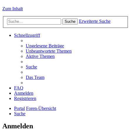
Zum Inhalt
Erweiterte Suche
Suche
Schnellzugriff
Ungelesene Beiträge
Unbeantwortete Themen
Aktive Themen
Suche
Das Team
FAQ
Anmelden
Registrieren
Portal
Foren-Übersicht
Suche
Anmelden