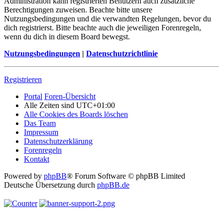
Administration kann registrierten Benutzern auch zusätzliche
Berechtigungen zuweisen. Beachte bitte unsere
Nutzungsbedingungen und die verwandten Regelungen, bevor du
dich registrierst. Bitte beachte auch die jeweiligen Forenregeln,
wenn du dich in diesem Board bewegst.
Nutzungsbedingungen
|
Datenschutzrichtlinie
Registrieren
Portal
Foren-Übersicht
Alle Zeiten sind
UTC+01:00
Alle Cookies des Boards löschen
Das Team
Impressum
Datenschutzerklärung
Forenregeln
Kontakt
Powered by
phpBB
® Forum Software © phpBB Limited
Deutsche Übersetzung durch
phpBB.de