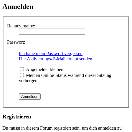
Anmelden
Benutzername:
Passwort:
Ich habe mein Passwort vergessen
Die Aktivierungs-E-Mail erneut senden
Angemeldet bleiben
Meinen Online-Status während dieser Sitzung
verbergen
Registrieren
Du musst in diesem Forum registriert sein, um dich anmelden zu