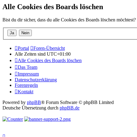
Alle Cookies des Boards löschen
Bist du dir sicher, dass du alle Cookies des Boards löschen möchtest?
Portal
Foren-Übersicht
Alle Zeiten sind
UTC+01:00
Alle Cookies des Boards löschen
Das Team
Impressum
Datenschutzerklärung
Forenregeln
Kontakt
Powered by
phpBB
® Forum Software © phpBB Limited
Deutsche Übersetzung durch
phpBB.de