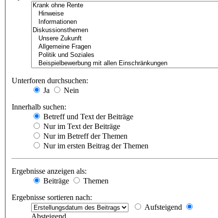
Unterforen durchsuchen:
Ja
Nein
Innerhalb suchen:
Betreff und Text der Beiträge
Nur im Text der Beiträge
Nur im Betreff der Themen
Nur im ersten Beitrag der Themen
Ergebnisse anzeigen als:
Beiträge
Themen
Ergebnisse sortieren nach:
Aufsteigend
Absteigend