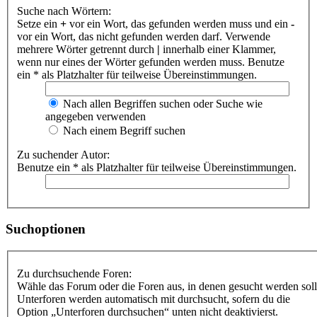
Suche nach Wörtern:
Setze ein
+
vor ein Wort, das gefunden werden muss und ein
-
vor ein Wort, das nicht gefunden werden darf. Verwende
mehrere Wörter getrennt durch
|
innerhalb einer Klammer,
wenn nur eines der Wörter gefunden werden muss. Benutze
ein * als Platzhalter für teilweise Übereinstimmungen.
Nach allen Begriffen suchen oder Suche wie
angegeben verwenden
Nach einem Begriff suchen
Zu suchender Autor:
Benutze ein * als Platzhalter für teilweise Übereinstimmungen.
Suchoptionen
Zu durchsuchende Foren:
Wähle das Forum oder die Foren aus, in denen gesucht werden soll
Unterforen werden automatisch mit durchsucht, sofern du die
Option „Unterforen durchsuchen“ unten nicht deaktivierst.