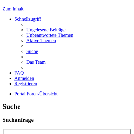
Zum Inhalt
Schnellzugriff
Ungelesene Beiträge
Unbeantwortete Themen
Aktive Themen
Suche
Das Team
FAQ
Anmelden
Registrieren
Portal
Foren-Übersicht
Suche
Suchanfrage