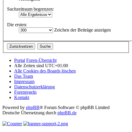
Suchzeitraum begrenzen:
Die ersten:
Zeichen der Beiträge anzeigen
Portal
Foren-Übersicht
Alle Zeiten sind
UTC+01:00
Alle Cookies des Boards löschen
Das Team
Impressum
Datenschutzerklärung
Forenregeln
Kontakt
Powered by
phpBB
® Forum Software © phpBB Limited
Deutsche Übersetzung durch
phpBB.de