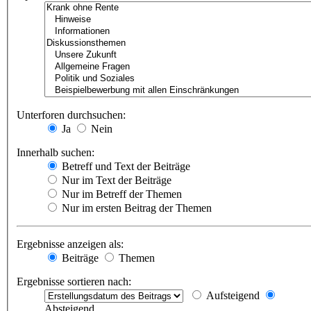
Unterforen durchsuchen:
Ja
Nein
Innerhalb suchen:
Betreff und Text der Beiträge
Nur im Text der Beiträge
Nur im Betreff der Themen
Nur im ersten Beitrag der Themen
Ergebnisse anzeigen als:
Beiträge
Themen
Ergebnisse sortieren nach:
Aufsteigend
Absteigend