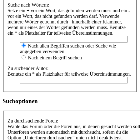
Suche nach Wörtern:
Setze ein
+
vor ein Wort, das gefunden werden muss und ein
-
vor ein Wort, das nicht gefunden werden darf. Verwende
mehrere Wörter getrennt durch
|
innerhalb einer Klammer,
wenn nur eines der Wörter gefunden werden muss. Benutze
ein * als Platzhalter für teilweise Übereinstimmungen.
Nach allen Begriffen suchen oder Suche wie
angegeben verwenden
Nach einem Begriff suchen
Zu suchender Autor:
Benutze ein * als Platzhalter für teilweise Übereinstimmungen.
Suchoptionen
Zu durchsuchende Foren:
Wähle das Forum oder die Foren aus, in denen gesucht werden soll
Unterforen werden automatisch mit durchsucht, sofern du die
Option „Unterforen durchsuchen“ unten nicht deaktivierst.