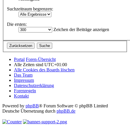
Suchzeitraum begrenzen:
Die ersten:
Zeichen der Beiträge anzeigen
Portal
Foren-Übersicht
Alle Zeiten sind
UTC+01:00
Alle Cookies des Boards löschen
Das Team
Impressum
Datenschutzerklärung
Forenregeln
Kontakt
Powered by
phpBB
® Forum Software © phpBB Limited
Deutsche Übersetzung durch
phpBB.de