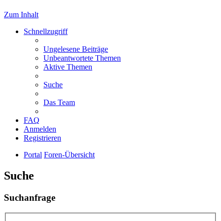
Zum Inhalt
Schnellzugriff
Ungelesene Beiträge
Unbeantwortete Themen
Aktive Themen
Suche
Das Team
FAQ
Anmelden
Registrieren
Portal
Foren-Übersicht
Suche
Suchanfrage