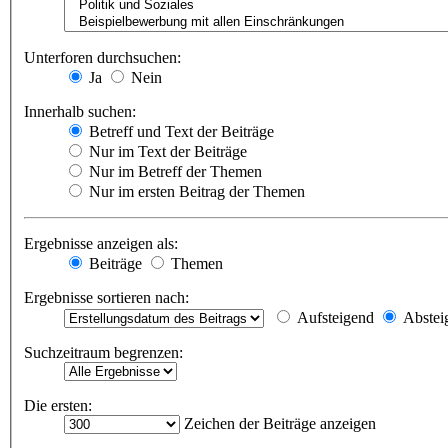
Unterforen durchsuchen:
Ja
Nein
Innerhalb suchen:
Betreff und Text der Beiträge
Nur im Text der Beiträge
Nur im Betreff der Themen
Nur im ersten Beitrag der Themen
Ergebnisse anzeigen als:
Beiträge
Themen
Ergebnisse sortieren nach:
Aufsteigend
Abstei
Suchzeitraum begrenzen:
Die ersten:
Zeichen der Beiträge anzeigen