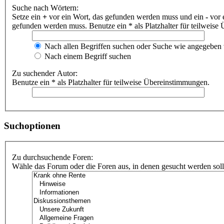
Suche nach Wörtern:
Setze ein
+
vor ein Wort, das gefunden werden muss und ein
-
vor 
gefunden werden muss. Benutze ein * als Platzhalter für teilweis
Nach allen Begriffen suchen oder Suche wie angegeben
Nach einem Begriff suchen
Zu suchender Autor:
Benutze ein * als Platzhalter für teilweise Übereinstimmungen.
Suchoptionen
Zu durchsuchende Foren:
Wähle das Forum oder die Foren aus, in denen gesucht werden soll.