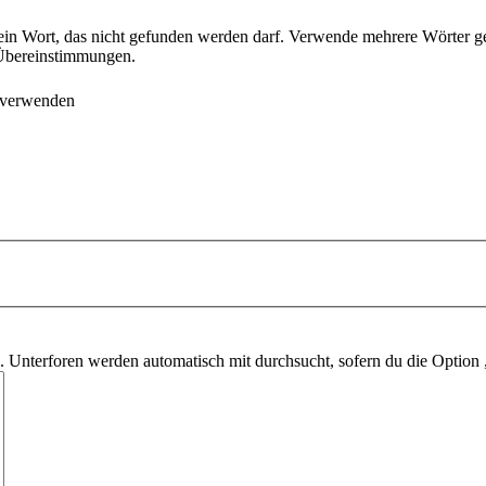
ein Wort, das nicht gefunden werden darf. Verwende mehrere Wörter g
e Übereinstimmungen.
 verwenden
 Unterforen werden automatisch mit durchsucht, sofern du die Option 