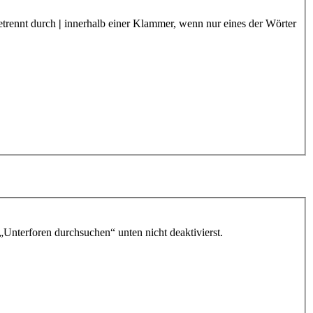
etrennt durch
|
innerhalb einer Klammer, wenn nur eines der Wörter
„Unterforen durchsuchen“ unten nicht deaktivierst.