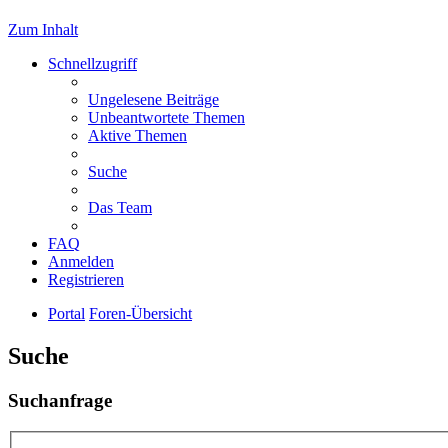
Zum Inhalt
Schnellzugriff
Ungelesene Beiträge
Unbeantwortete Themen
Aktive Themen
Suche
Das Team
FAQ
Anmelden
Registrieren
Portal
Foren-Übersicht
Suche
Suchanfrage