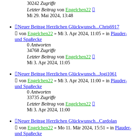
30242
Zugriffe
Letzter Beitrag
von
Engelchen22
Mi 29. Mai 2024, 13:48
Neuer Beitrag
Herzlichen Glückwunsch...Chris6917
von
Engelchen22
» Mi 3. Apr 2024, 11:05 » in
Plauder-
und Spaßecke
0
Antworten
34768
Zugriffe
Letzter Beitrag
von
Engelchen22
Mi 3. Apr 2024, 11:05
Neuer Beitrag
Herzlichen Glückwunsch...Jogi1061
von
Engelchen22
» Mi 3. Apr 2024, 11:00 » in
Plauder-
und Spaßecke
0
Antworten
33735
Zugriffe
Letzter Beitrag
von
Engelchen22
Mi 3. Apr 2024, 11:00
Neuer Beitrag
Herzlichen Glückwunsch...Cardolan
von
Engelchen22
» Mo 11. Mär 2024, 15:51 » in
Plauder-
und Spaßecke