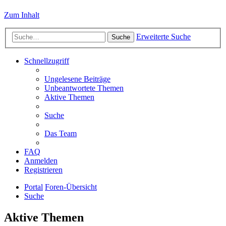
Zum Inhalt
Erweiterte Suche
Suche
Schnellzugriff
Ungelesene Beiträge
Unbeantwortete Themen
Aktive Themen
Suche
Das Team
FAQ
Anmelden
Registrieren
Portal
Foren-Übersicht
Suche
Aktive Themen