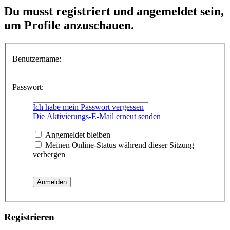
Du musst registriert und angemeldet sein,
um Profile anzuschauen.
Benutzername:
Passwort:
Ich habe mein Passwort vergessen
Die Aktivierungs-E-Mail erneut senden
Angemeldet bleiben
Meinen Online-Status während dieser Sitzung
verbergen
Registrieren