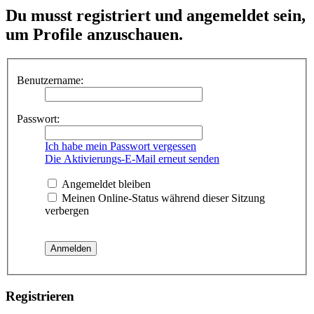
Du musst registriert und angemeldet sein,
um Profile anzuschauen.
Benutzername:
Passwort:
Ich habe mein Passwort vergessen
Die Aktivierungs-E-Mail erneut senden
Angemeldet bleiben
Meinen Online-Status während dieser Sitzung
verbergen
Registrieren