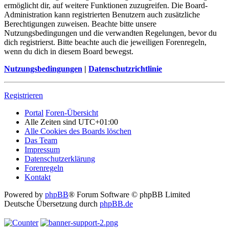
ermöglicht dir, auf weitere Funktionen zuzugreifen. Die Board-
Administration kann registrierten Benutzern auch zusätzliche
Berechtigungen zuweisen. Beachte bitte unsere
Nutzungsbedingungen und die verwandten Regelungen, bevor du
dich registrierst. Bitte beachte auch die jeweiligen Forenregeln,
wenn du dich in diesem Board bewegst.
Nutzungsbedingungen
|
Datenschutzrichtlinie
Registrieren
Portal
Foren-Übersicht
Alle Zeiten sind
UTC+01:00
Alle Cookies des Boards löschen
Das Team
Impressum
Datenschutzerklärung
Forenregeln
Kontakt
Powered by
phpBB
® Forum Software © phpBB Limited
Deutsche Übersetzung durch
phpBB.de