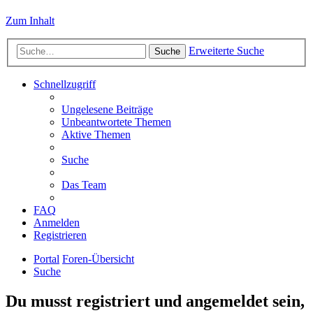
Zum Inhalt
Erweiterte Suche
Suche
Schnellzugriff
Ungelesene Beiträge
Unbeantwortete Themen
Aktive Themen
Suche
Das Team
FAQ
Anmelden
Registrieren
Portal
Foren-Übersicht
Suche
Du musst registriert und angemeldet sein,