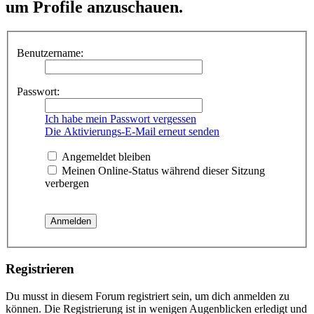
um Profile anzuschauen.
Benutzername:
Passwort:
Ich habe mein Passwort vergessen
Die Aktivierungs-E-Mail erneut senden
Angemeldet bleiben
Meinen Online-Status während dieser Sitzung
verbergen
Registrieren
Du musst in diesem Forum registriert sein, um dich anmelden zu
können. Die Registrierung ist in wenigen Augenblicken erledigt und