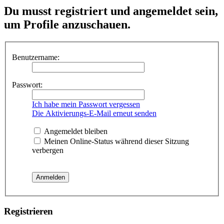
Du musst registriert und angemeldet sein,
um Profile anzuschauen.
Benutzername:
Passwort:
Ich habe mein Passwort vergessen
Die Aktivierungs-E-Mail erneut senden
Angemeldet bleiben
Meinen Online-Status während dieser Sitzung
verbergen
Registrieren