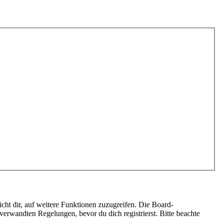
cht dir, auf weitere Funktionen zuzugreifen. Die Board-
erwandten Regelungen, bevor du dich registrierst. Bitte beachte