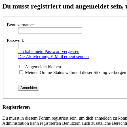
Du musst registriert und angemeldet sein,
Benutzername:
Passwort:
Ich habe mein Passwort vergessen
Die Aktivierungs-E-Mail erneut senden
Angemeldet bleiben
Meinen Online-Status während dieser Sitzung verbergen
Registrieren
Du musst in diesem Forum registriert sein, um dich anmelden zu könne
Administration kann registrierten Benutzern auch zusätzliche Berech