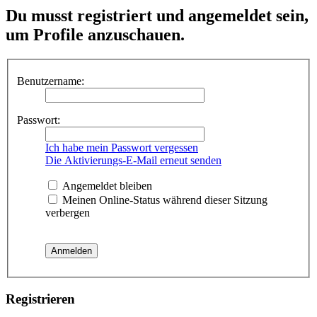
Du musst registriert und angemeldet sein,
um Profile anzuschauen.
Benutzername:
Passwort:
Ich habe mein Passwort vergessen
Die Aktivierungs-E-Mail erneut senden
Angemeldet bleiben
Meinen Online-Status während dieser Sitzung
verbergen
Registrieren