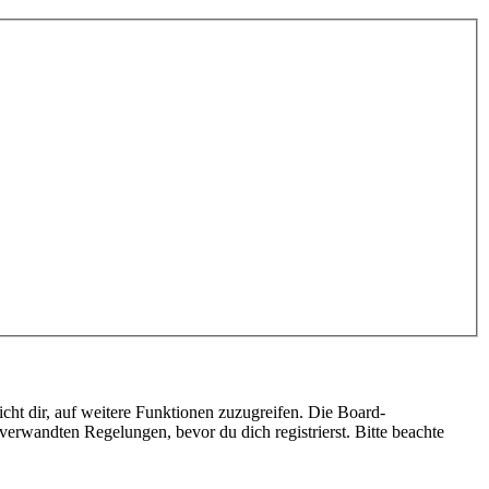
cht dir, auf weitere Funktionen zuzugreifen. Die Board-
erwandten Regelungen, bevor du dich registrierst. Bitte beachte