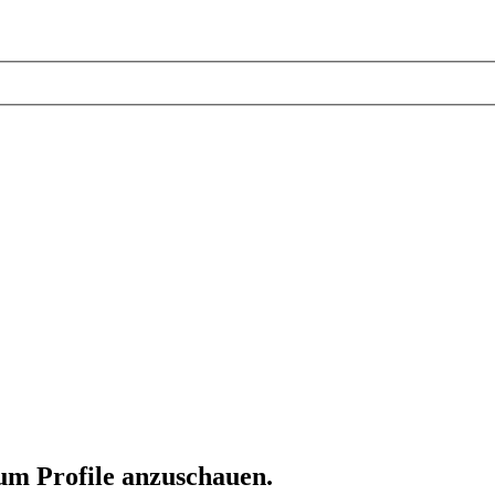
 um Profile anzuschauen.