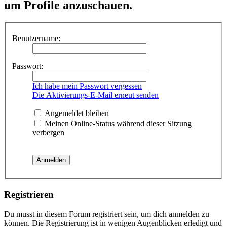
um Profile anzuschauen.
Benutzername:
Passwort:
Ich habe mein Passwort vergessen
Die Aktivierungs-E-Mail erneut senden
Angemeldet bleiben
Meinen Online-Status während dieser Sitzung
verbergen
Registrieren
Du musst in diesem Forum registriert sein, um dich anmelden zu
können. Die Registrierung ist in wenigen Augenblicken erledigt und