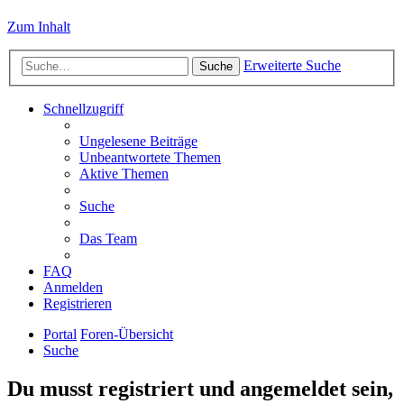
Zum Inhalt
Erweiterte Suche
Suche
Schnellzugriff
Ungelesene Beiträge
Unbeantwortete Themen
Aktive Themen
Suche
Das Team
FAQ
Anmelden
Registrieren
Portal
Foren-Übersicht
Suche
Du musst registriert und angemeldet sein,