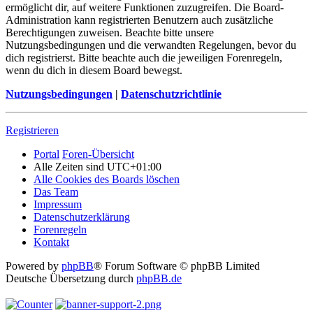
ermöglicht dir, auf weitere Funktionen zuzugreifen. Die Board-
Administration kann registrierten Benutzern auch zusätzliche
Berechtigungen zuweisen. Beachte bitte unsere
Nutzungsbedingungen und die verwandten Regelungen, bevor du
dich registrierst. Bitte beachte auch die jeweiligen Forenregeln,
wenn du dich in diesem Board bewegst.
Nutzungsbedingungen
|
Datenschutzrichtlinie
Registrieren
Portal
Foren-Übersicht
Alle Zeiten sind
UTC+01:00
Alle Cookies des Boards löschen
Das Team
Impressum
Datenschutzerklärung
Forenregeln
Kontakt
Powered by
phpBB
® Forum Software © phpBB Limited
Deutsche Übersetzung durch
phpBB.de