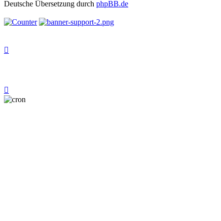
Deutsche Übersetzung durch
phpBB.de