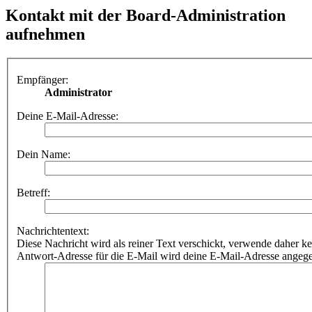
Kontakt mit der Board-Administration
aufnehmen
Empfänger:
Administrator
Deine E-Mail-Adresse:
Dein Name:
Betreff:
Nachrichtentext:
Diese Nachricht wird als reiner Text verschickt, verwende dahe
Antwort-Adresse für die E-Mail wird deine E-Mail-Adresse angeg