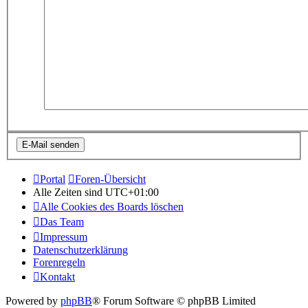
Portal
Foren-Übersicht
Alle Zeiten sind
UTC+01:00
Alle Cookies des Boards löschen
Das Team
Impressum
Datenschutzerklärung
Forenregeln
Kontakt
Powered by
phpBB
® Forum Software © phpBB Limited