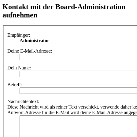
Kontakt mit der Board-Administration
aufnehmen
Empfänger:
Administrator
Deine E-Mail-Adresse:
Dein Name:
Betreff:
Nachrichtentext:
Diese Nachricht wird als reiner Text verschickt, verwende dahe
Antwort-Adresse für die E-Mail wird deine E-Mail-Adresse angeg