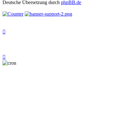
Deutsche Übersetzung durch
phpBB.de