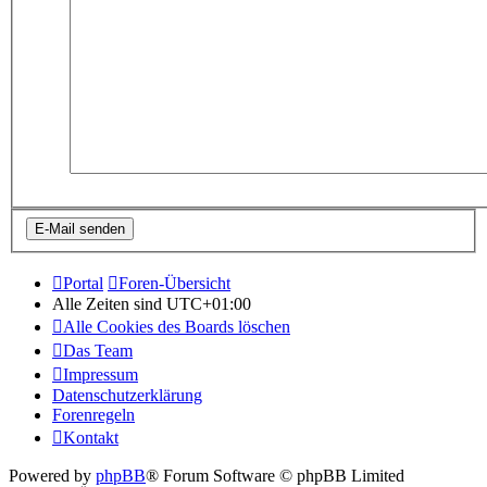
Portal
Foren-Übersicht
Alle Zeiten sind
UTC+01:00
Alle Cookies des Boards löschen
Das Team
Impressum
Datenschutzerklärung
Forenregeln
Kontakt
Powered by
phpBB
® Forum Software © phpBB Limited