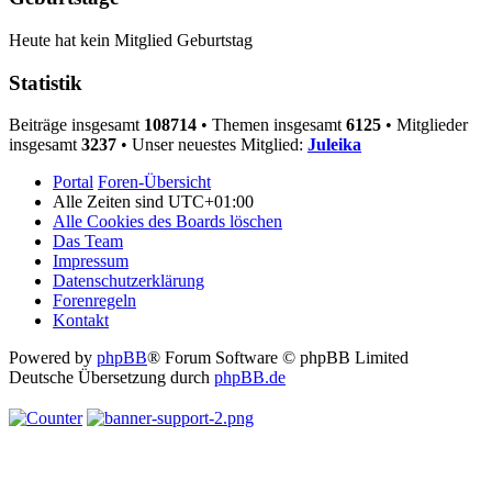
Heute hat kein Mitglied Geburtstag
Statistik
Beiträge insgesamt
108714
• Themen insgesamt
6125
• Mitglieder
insgesamt
3237
• Unser neuestes Mitglied:
Juleika
Portal
Foren-Übersicht
Alle Zeiten sind
UTC+01:00
Alle Cookies des Boards löschen
Das Team
Impressum
Datenschutzerklärung
Forenregeln
Kontakt
Powered by
phpBB
® Forum Software © phpBB Limited
Deutsche Übersetzung durch
phpBB.de