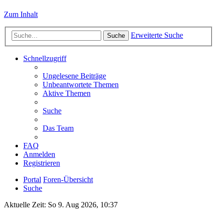
Zum Inhalt
Erweiterte Suche
Suche
Schnellzugriff
Ungelesene Beiträge
Unbeantwortete Themen
Aktive Themen
Suche
Das Team
FAQ
Anmelden
Registrieren
Portal
Foren-Übersicht
Suche
Aktuelle Zeit: So 9. Aug 2026, 10:37