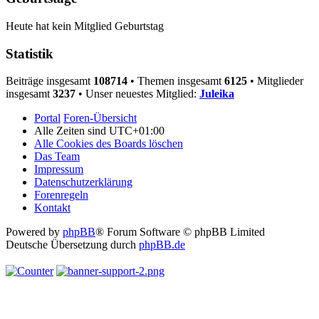
Heute hat kein Mitglied Geburtstag
Statistik
Beiträge insgesamt
108714
• Themen insgesamt
6125
• Mitglieder
insgesamt
3237
• Unser neuestes Mitglied:
Juleika
Portal
Foren-Übersicht
Alle Zeiten sind
UTC+01:00
Alle Cookies des Boards löschen
Das Team
Impressum
Datenschutzerklärung
Forenregeln
Kontakt
Powered by
phpBB
® Forum Software © phpBB Limited
Deutsche Übersetzung durch
phpBB.de