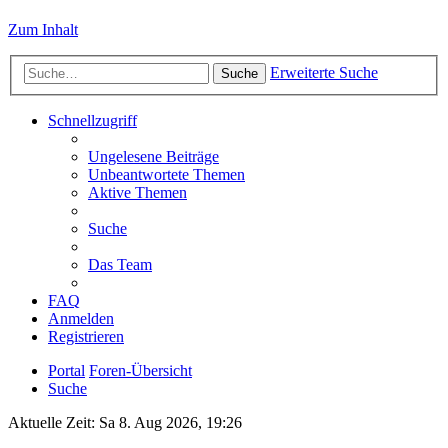
Zum Inhalt
Erweiterte Suche
Suche
Schnellzugriff
Ungelesene Beiträge
Unbeantwortete Themen
Aktive Themen
Suche
Das Team
FAQ
Anmelden
Registrieren
Portal
Foren-Übersicht
Suche
Aktuelle Zeit: Sa 8. Aug 2026, 19:26