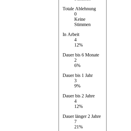
Totale Ablehnung
0
Keine
Stimmen
In Arbeit
4
12%
Dauer bis 6 Monate
2
6%
Dauer bis 1 Jahr
3
9%
Dauer bis 2 Jahre
4
12%
Dauer länger 2 Jahre
7
21%