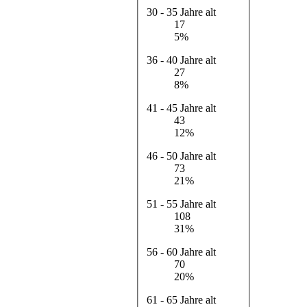
30 - 35 Jahre alt
17
5%
36 - 40 Jahre alt
27
8%
41 - 45 Jahre alt
43
12%
46 - 50 Jahre alt
73
21%
51 - 55 Jahre alt
108
31%
56 - 60 Jahre alt
70
20%
61 - 65 Jahre alt