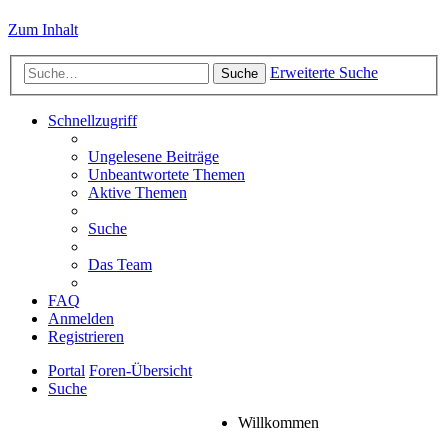
Zum Inhalt
Erweiterte Suche
Suche
Schnellzugriff
Ungelesene Beiträge
Unbeantwortete Themen
Aktive Themen
Suche
Das Team
FAQ
Anmelden
Registrieren
Portal
Foren-Übersicht
Suche
Willkommen