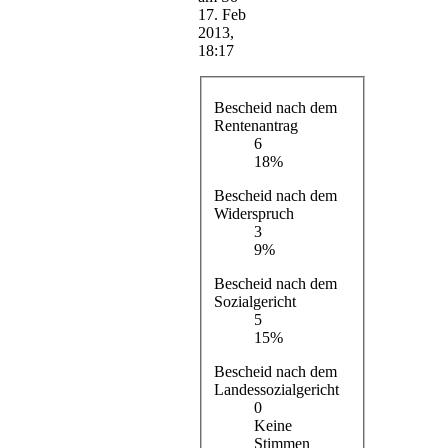
17. Feb
2013,
18:17
Bescheid nach dem
Rentenantrag
6
18%
Bescheid nach dem
Widerspruch
3
9%
Bescheid nach dem
Sozialgericht
5
15%
Bescheid nach dem
Landessozialgericht
0
Keine
Stimmen