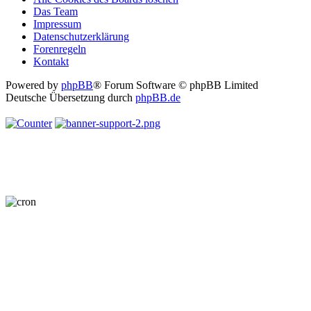
Das Team
Impressum
Datenschutzerklärung
Forenregeln
Kontakt
Powered by
phpBB
® Forum Software © phpBB Limited
Deutsche Übersetzung durch
phpBB.de