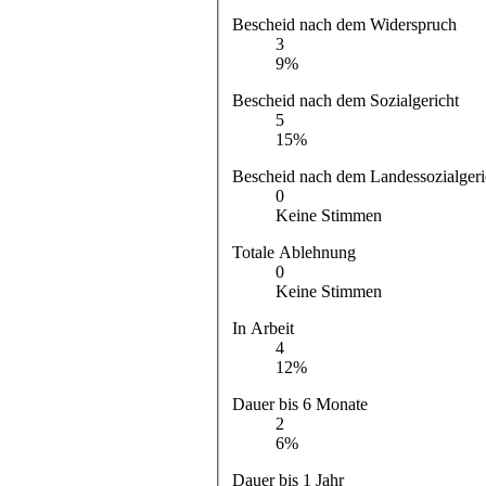
Bescheid nach dem Widerspruch
3
9%
Bescheid nach dem Sozialgericht
5
15%
Bescheid nach dem Landessozialgeri
0
Keine Stimmen
Totale Ablehnung
0
Keine Stimmen
In Arbeit
4
12%
Dauer bis 6 Monate
2
6%
Dauer bis 1 Jahr