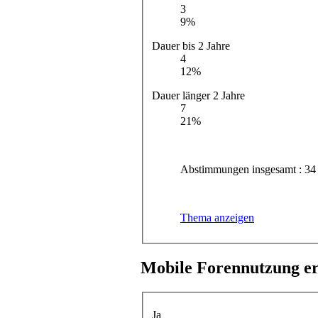
3
9%
Dauer bis 2 Jahre
4
12%
Dauer länger 2 Jahre
7
21%
Abstimmungen insgesamt : 34
Thema anzeigen
Mobile Forennutzung e
Ja