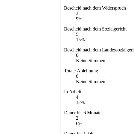
Bescheid nach dem Widerspruch
3
9%
Bescheid nach dem Sozialgericht
5
15%
Bescheid nach dem Landessozialgeri
0
Keine Stimmen
Totale Ablehnung
0
Keine Stimmen
In Arbeit
4
12%
Dauer bis 6 Monate
2
6%
Dauer bis 1 Jahr