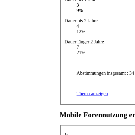
3
9%
Dauer bis 2 Jahre
4
12%
Dauer länger 2 Jahre
7
21%
Abstimmungen insgesamt : 34
Thema anzeigen
Mobile Forennutzung e
Ja