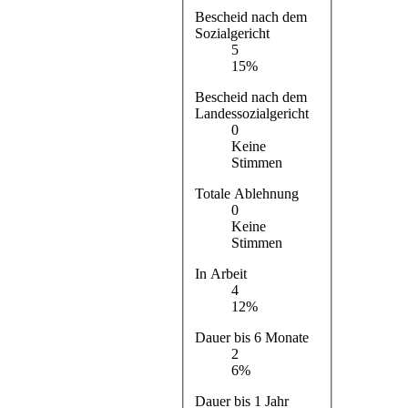
Bescheid nach dem
Sozialgericht
5
15%
Bescheid nach dem
Landessozialgericht
0
Keine
Stimmen
Totale Ablehnung
0
Keine
Stimmen
In Arbeit
4
12%
Dauer bis 6 Monate
2
6%
Dauer bis 1 Jahr