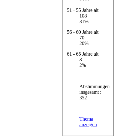
51 - 55 Jahre alt
108
31%
56 - 60 Jahre alt
70
20%
61 - 65 Jahre alt
8
2%
Abstimmungen
insgesamt :
352
Thema
anzeigen