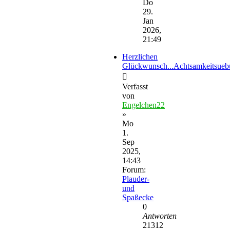
Do
29.
Jan
2026,
21:49
Herzlichen
Glückwunsch...Achtsamkeitsue
Verfasst
von
Engelchen22
»
Mo
1.
Sep
2025,
14:43
Forum:
Plauder-
und
Spaßecke
0
Antworten
21312