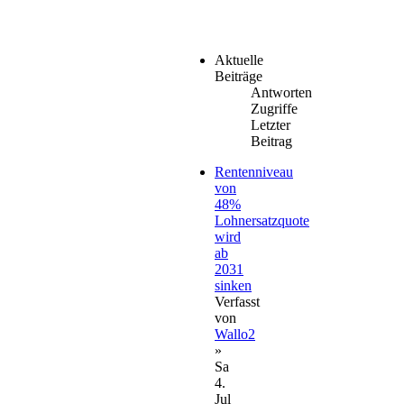
Aktuelle
Beiträge
Antworten
Zugriffe
Letzter
Beitrag
Rentenniveau
von
48%
Lohnersatzquote
wird
ab
2031
sinken
Verfasst
von
Wallo2
»
Sa
4.
Jul