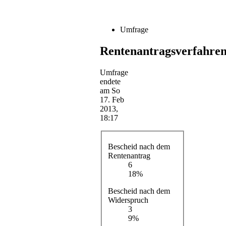
Umfrage
Rentenantragsverfahre
Umfrage
endete
am So
17. Feb
2013,
18:17
Bescheid nach dem
Rentenantrag
6
18%
Bescheid nach dem
Widerspruch
3
9%