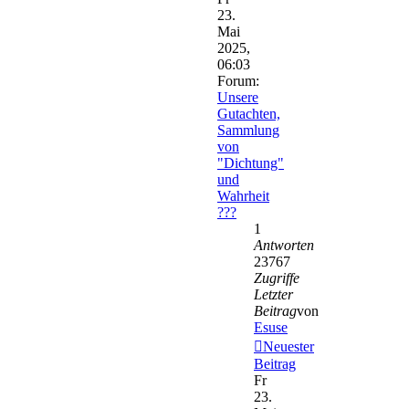
23.
Mai
2025,
06:03
Forum:
Unsere
Gutachten,
Sammlung
von
"Dichtung"
und
Wahrheit
???
1
Antworten
23767
Zugriffe
Letzter
Beitrag
von
Esuse
Neuester
Beitrag
Fr
23.