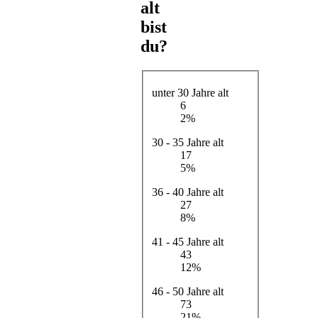
alt
bist
du?
unter 30 Jahre alt
6
2%
30 - 35 Jahre alt
17
5%
36 - 40 Jahre alt
27
8%
41 - 45 Jahre alt
43
12%
46 - 50 Jahre alt
73
21%