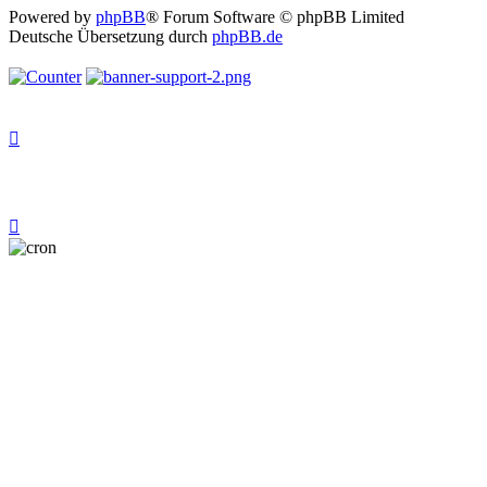
Powered by
phpBB
® Forum Software © phpBB Limited
Deutsche Übersetzung durch
phpBB.de