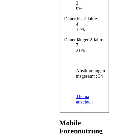
3
9%
Dauer bis 2 Jahre
4
12%
Dauer länger 2 Jahre
7
21%
Abstimmungen
insgesamt : 34
Thema
anzeigen
Mobile
Forennutzung