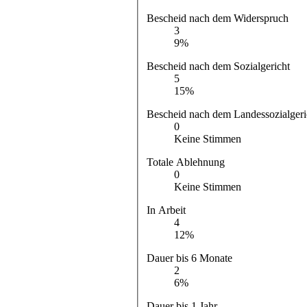
Bescheid nach dem Widerspruch
3
9%
Bescheid nach dem Sozialgericht
5
15%
Bescheid nach dem Landessozialgeri
0
Keine Stimmen
Totale Ablehnung
0
Keine Stimmen
In Arbeit
4
12%
Dauer bis 6 Monate
2
6%
Dauer bis 1 Jahr