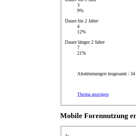
3
9%
Dauer bis 2 Jahre
4
12%
Dauer länger 2 Jahre
7
21%
Abstimmungen insgesamt : 34
Thema anzeigen
Mobile Forennutzung e
Ja