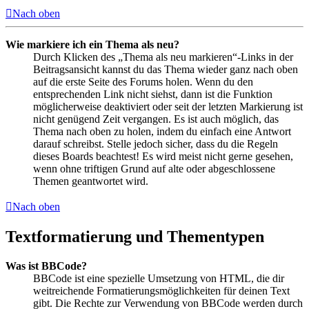
Nach oben
Wie markiere ich ein Thema als neu?
Durch Klicken des „Thema als neu markieren“-Links in der
Beitragsansicht kannst du das Thema wieder ganz nach oben
auf die erste Seite des Forums holen. Wenn du den
entsprechenden Link nicht siehst, dann ist die Funktion
möglicherweise deaktiviert oder seit der letzten Markierung ist
nicht genügend Zeit vergangen. Es ist auch möglich, das
Thema nach oben zu holen, indem du einfach eine Antwort
darauf schreibst. Stelle jedoch sicher, dass du die Regeln
dieses Boards beachtest! Es wird meist nicht gerne gesehen,
wenn ohne triftigen Grund auf alte oder abgeschlossene
Themen geantwortet wird.
Nach oben
Textformatierung und Thementypen
Was ist BBCode?
BBCode ist eine spezielle Umsetzung von HTML, die dir
weitreichende Formatierungsmöglichkeiten für deinen Text
gibt. Die Rechte zur Verwendung von BBCode werden durch