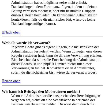
Administration hat es möglicherweise nicht erlaubt,
Dateianhänge in dem Forum anzufügen, in dem du deinen
Beitrag verfassen möchtest, oder nur bestimmte Gruppen
dürfen Dateien hochladen. Du kannst einen Administrator
kontaktieren, falls du dir nicht sicher bist, wieso du keine
Dateianhänge anfügen kannst.
Nach oben
Weshalb wurde ich verwarnt?
In jedem Board gibt es eigene Regeln, die meistens von der
Administration festgelegt werden. Wenn du gegen eine dieser
Regeln verstoßen hast, kann sie dir eine Verwarnung erteilen.
Bitte beachte, dass dies die Entscheidung der Administration
dieses Boards ist und phpBB Limited nichts mit dieser
Verwarnung zu tun hat. Kontaktiere einen Administrator,
sofern du die nicht sicher bist, wieso du verwarnt wurdest.
Nach oben
Wie kann ich Beiträge den Moderatoren melden?
Wenn ein Administrator die entsprechenden Berechtigungen
vergeben hat, siehst du eine Schaltfläche in der Nähe des
Beitrags, um diesen zu melden. Du wirst dann durch die