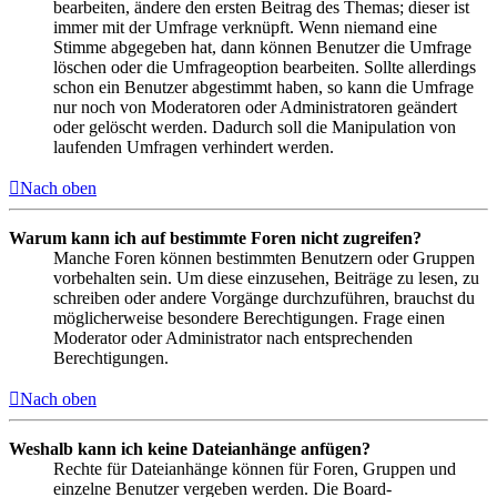
bearbeiten, ändere den ersten Beitrag des Themas; dieser ist
immer mit der Umfrage verknüpft. Wenn niemand eine
Stimme abgegeben hat, dann können Benutzer die Umfrage
löschen oder die Umfrageoption bearbeiten. Sollte allerdings
schon ein Benutzer abgestimmt haben, so kann die Umfrage
nur noch von Moderatoren oder Administratoren geändert
oder gelöscht werden. Dadurch soll die Manipulation von
laufenden Umfragen verhindert werden.
Nach oben
Warum kann ich auf bestimmte Foren nicht zugreifen?
Manche Foren können bestimmten Benutzern oder Gruppen
vorbehalten sein. Um diese einzusehen, Beiträge zu lesen, zu
schreiben oder andere Vorgänge durchzuführen, brauchst du
möglicherweise besondere Berechtigungen. Frage einen
Moderator oder Administrator nach entsprechenden
Berechtigungen.
Nach oben
Weshalb kann ich keine Dateianhänge anfügen?
Rechte für Dateianhänge können für Foren, Gruppen und
einzelne Benutzer vergeben werden. Die Board-