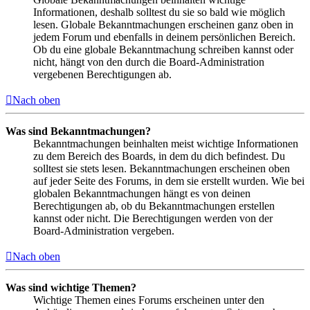
Informationen, deshalb solltest du sie so bald wie möglich
lesen. Globale Bekanntmachungen erscheinen ganz oben in
jedem Forum und ebenfalls in deinem persönlichen Bereich.
Ob du eine globale Bekanntmachung schreiben kannst oder
nicht, hängt von den durch die Board-Administration
vergebenen Berechtigungen ab.
Nach oben
Was sind Bekanntmachungen?
Bekanntmachungen beinhalten meist wichtige Informationen
zu dem Bereich des Boards, in dem du dich befindest. Du
solltest sie stets lesen. Bekanntmachungen erscheinen oben
auf jeder Seite des Forums, in dem sie erstellt wurden. Wie bei
globalen Bekanntmachungen hängt es von deinen
Berechtigungen ab, ob du Bekanntmachungen erstellen
kannst oder nicht. Die Berechtigungen werden von der
Board-Administration vergeben.
Nach oben
Was sind wichtige Themen?
Wichtige Themen eines Forums erscheinen unter den