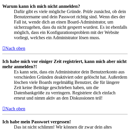
Warum kann ich mich nicht anmelden?
Dafür gibt es viele mögliche Gründe. Prüfe zunächst, ob dein
Benutzername und dein Passwort richtig sind. Wenn dies der
Fall ist, wende dich an einen Board-Administrator, um
sicherzugehen, dass du nicht gesperrt wurdest. Es ist ebenfalls
möglich, dass ein Konfigurationsproblem mit der Website
vorliegt, welches ein Administrator lösen muss.
Nach oben
Ich habe mich vor einiger Zeit registriert, kann mich aber nicht
mehr anmelden?!
Es kann sein, dass ein Administrator dein Benutzerkonto aus
verschieden Gründen deaktiviert oder gelöscht hat. Außerdem
löschen viele Boards regelmäßig Benutzer, die für längere
Zeit keine Beiträge geschrieben haben, um die
Datenbankgröße zu verringern. Registriere dich einfach
erneut und nimm aktiv an den Diskussionen teil!
Nach oben
Ich habe mein Passwort vergessen!
Das ist nicht schlimm! Wir können dir zwar dein altes