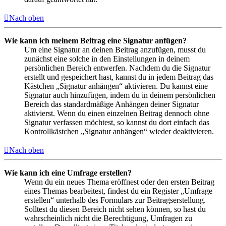
Nach oben
Wie kann ich meinem Beitrag eine Signatur anfügen?
Um eine Signatur an deinen Beitrag anzufügen, musst du
zunächst eine solche in den Einstellungen in deinem
persönlichen Bereich entwerfen. Nachdem du die Signatur
erstellt und gespeichert hast, kannst du in jedem Beitrag das
Kästchen „Signatur anhängen“ aktivieren. Du kannst eine
Signatur auch hinzufügen, indem du in deinem persönlichen
Bereich das standardmäßige Anhängen deiner Signatur
aktivierst. Wenn du einen einzelnen Beitrag dennoch ohne
Signatur verfassen möchtest, so kannst du dort einfach das
Kontrollkästchen „Signatur anhängen“ wieder deaktivieren.
Nach oben
Wie kann ich eine Umfrage erstellen?
Wenn du ein neues Thema eröffnest oder den ersten Beitrag
eines Themas bearbeitest, findest du ein Register „Umfrage
erstellen“ unterhalb des Formulars zur Beitragserstellung.
Solltest du diesen Bereich nicht sehen können, so hast du
wahrscheinlich nicht die Berechtigung, Umfragen zu