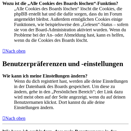
Wozu ist die „Alle Cookies des Boards löschen“-Funktion?
„Alle Cookies des Boards löschen“ löscht die Cookies, die
phpBB erstellt hat und die dafür sorgen, dass du im Forum
angemeldet bleibst. Außerdem ermöglichen Cookies einige
Funktionen, wie beispielsweise den „Gelesen“-Status – sofern
sie von der Board-Administration aktiviert wurden. Wenn du
Probleme bei der An- oder Abmeldung hast, kann es helfen,
wenn du die Cookies des Boards löscht.
Nach oben
Benutzerpräferenzen und -einstellungen
Wie kann ich meine Einstellungen ändern?
Wenn du dich registriert hast, werden alle deine Einstellungen
in der Datenbank des Boards gespeichert. Um diese zu
ändern, gehe in den „Persönlichen Bereich“; der Link dazu
wird meist oben auf der Seite angezeigt, wenn du auf deinen
Benutzernamen klickst. Dort kannst du alle deine
Einstellungen ändern.
Nach oben