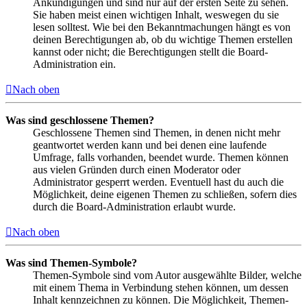
Ankündigungen und sind nur auf der ersten Seite zu sehen.
Sie haben meist einen wichtigen Inhalt, weswegen du sie
lesen solltest. Wie bei den Bekanntmachungen hängt es von
deinen Berechtigungen ab, ob du wichtige Themen erstellen
kannst oder nicht; die Berechtigungen stellt die Board-
Administration ein.
Nach oben
Was sind geschlossene Themen?
Geschlossene Themen sind Themen, in denen nicht mehr
geantwortet werden kann und bei denen eine laufende
Umfrage, falls vorhanden, beendet wurde. Themen können
aus vielen Gründen durch einen Moderator oder
Administrator gesperrt werden. Eventuell hast du auch die
Möglichkeit, deine eigenen Themen zu schließen, sofern dies
durch die Board-Administration erlaubt wurde.
Nach oben
Was sind Themen-Symbole?
Themen-Symbole sind vom Autor ausgewählte Bilder, welche
mit einem Thema in Verbindung stehen können, um dessen
Inhalt kennzeichnen zu können. Die Möglichkeit, Themen-