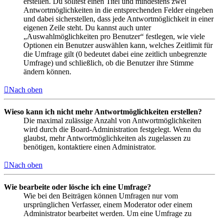
erstellen. Du solltest einen Titel und mindestens zwei
Antwortmöglichkeiten in die entsprechenden Felder eingeben
und dabei sicherstellen, dass jede Antwortmöglichkeit in einer
eigenen Zeile steht. Du kannst auch unter
„Auswahlmöglichkeiten pro Benutzer“ festlegen, wie viele
Optionen ein Benutzer auswählen kann, welches Zeitlimit für
die Umfrage gilt (0 bedeutet dabei eine zeitlich unbegrenzte
Umfrage) und schließlich, ob die Benutzer ihre Stimme
ändern können.
Nach oben
Wieso kann ich nicht mehr Antwortmöglichkeiten erstellen?
Die maximal zulässige Anzahl von Antwortmöglichkeiten
wird durch die Board-Administration festgelegt. Wenn du
glaubst, mehr Antwortmöglichkeiten als zugelassen zu
benötigen, kontaktiere einen Administrator.
Nach oben
Wie bearbeite oder lösche ich eine Umfrage?
Wie bei den Beiträgen können Umfragen nur vom
ursprünglichen Verfasser, einem Moderator oder einem
Administrator bearbeitet werden. Um eine Umfrage zu