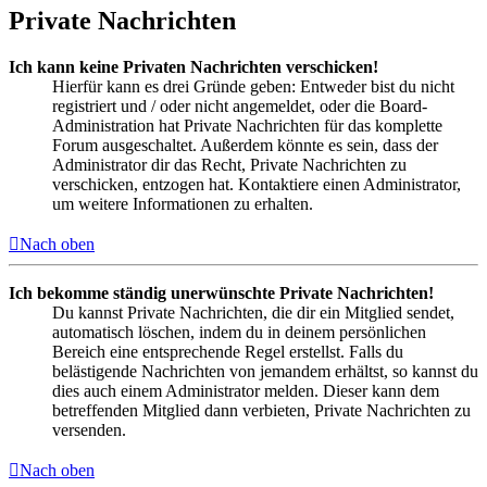
Private Nachrichten
Ich kann keine Privaten Nachrichten verschicken!
Hierfür kann es drei Gründe geben: Entweder bist du nicht
registriert und / oder nicht angemeldet, oder die Board-
Administration hat Private Nachrichten für das komplette
Forum ausgeschaltet. Außerdem könnte es sein, dass der
Administrator dir das Recht, Private Nachrichten zu
verschicken, entzogen hat. Kontaktiere einen Administrator,
um weitere Informationen zu erhalten.
Nach oben
Ich bekomme ständig unerwünschte Private Nachrichten!
Du kannst Private Nachrichten, die dir ein Mitglied sendet,
automatisch löschen, indem du in deinem persönlichen
Bereich eine entsprechende Regel erstellst. Falls du
belästigende Nachrichten von jemandem erhältst, so kannst du
dies auch einem Administrator melden. Dieser kann dem
betreffenden Mitglied dann verbieten, Private Nachrichten zu
versenden.
Nach oben