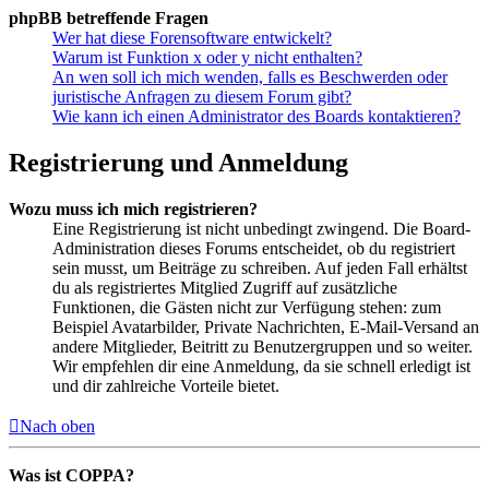
phpBB betreffende Fragen
Wer hat diese Forensoftware entwickelt?
Warum ist Funktion x oder y nicht enthalten?
An wen soll ich mich wenden, falls es Beschwerden oder
juristische Anfragen zu diesem Forum gibt?
Wie kann ich einen Administrator des Boards kontaktieren?
Registrierung und Anmeldung
Wozu muss ich mich registrieren?
Eine Registrierung ist nicht unbedingt zwingend. Die Board-
Administration dieses Forums entscheidet, ob du registriert
sein musst, um Beiträge zu schreiben. Auf jeden Fall erhältst
du als registriertes Mitglied Zugriff auf zusätzliche
Funktionen, die Gästen nicht zur Verfügung stehen: zum
Beispiel Avatarbilder, Private Nachrichten, E-Mail-Versand an
andere Mitglieder, Beitritt zu Benutzergruppen und so weiter.
Wir empfehlen dir eine Anmeldung, da sie schnell erledigt ist
und dir zahlreiche Vorteile bietet.
Nach oben
Was ist COPPA?