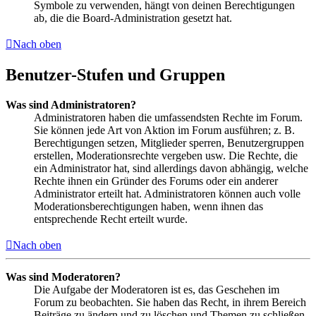
Symbole zu verwenden, hängt von deinen Berechtigungen
ab, die die Board-Administration gesetzt hat.
Nach oben
Benutzer-Stufen und Gruppen
Was sind Administratoren?
Administratoren haben die umfassendsten Rechte im Forum.
Sie können jede Art von Aktion im Forum ausführen; z. B.
Berechtigungen setzen, Mitglieder sperren, Benutzergruppen
erstellen, Moderationsrechte vergeben usw. Die Rechte, die
ein Administrator hat, sind allerdings davon abhängig, welche
Rechte ihnen ein Gründer des Forums oder ein anderer
Administrator erteilt hat. Administratoren können auch volle
Moderationsberechtigungen haben, wenn ihnen das
entsprechende Recht erteilt wurde.
Nach oben
Was sind Moderatoren?
Die Aufgabe der Moderatoren ist es, das Geschehen im
Forum zu beobachten. Sie haben das Recht, in ihrem Bereich
Beiträge zu ändern und zu löschen und Themen zu schließen,