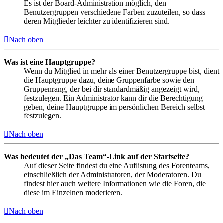
Es ist der Board-Administration möglich, den
Benutzergruppen verschiedene Farben zuzuteilen, so dass
deren Mitglieder leichter zu identifizieren sind.
Nach oben
Was ist eine Hauptgruppe?
Wenn du Mitglied in mehr als einer Benutzergruppe bist, dient
die Hauptgruppe dazu, deine Gruppenfarbe sowie den
Gruppenrang, der bei dir standardmäßig angezeigt wird,
festzulegen. Ein Administrator kann dir die Berechtigung
geben, deine Hauptgruppe im persönlichen Bereich selbst
festzulegen.
Nach oben
Was bedeutet der „Das Team“-Link auf der Startseite?
Auf dieser Seite findest du eine Auflistung des Forenteams,
einschließlich der Administratoren, der Moderatoren. Du
findest hier auch weitere Informationen wie die Foren, die
diese im Einzelnen moderieren.
Nach oben