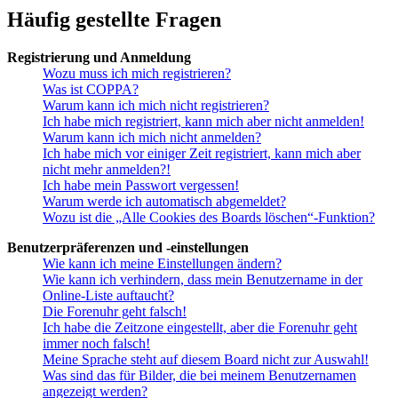
Häufig gestellte Fragen
Registrierung und Anmeldung
Wozu muss ich mich registrieren?
Was ist COPPA?
Warum kann ich mich nicht registrieren?
Ich habe mich registriert, kann mich aber nicht anmelden!
Warum kann ich mich nicht anmelden?
Ich habe mich vor einiger Zeit registriert, kann mich aber
nicht mehr anmelden?!
Ich habe mein Passwort vergessen!
Warum werde ich automatisch abgemeldet?
Wozu ist die „Alle Cookies des Boards löschen“-Funktion?
Benutzerpräferenzen und -einstellungen
Wie kann ich meine Einstellungen ändern?
Wie kann ich verhindern, dass mein Benutzername in der
Online-Liste auftaucht?
Die Forenuhr geht falsch!
Ich habe die Zeitzone eingestellt, aber die Forenuhr geht
immer noch falsch!
Meine Sprache steht auf diesem Board nicht zur Auswahl!
Was sind das für Bilder, die bei meinem Benutzernamen
angezeigt werden?