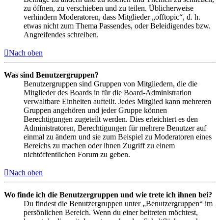
zu öffnen, zu verschieben und zu teilen. Üblicherweise
verhindern Moderatoren, dass Mitglieder „offtopic“, d. h.
etwas nicht zum Thema Passendes, oder Beleidigendes bzw.
Angreifendes schreiben.
Nach oben
Was sind Benutzergruppen?
Benutzergruppen sind Gruppen von Mitgliedern, die die
Mitglieder des Boards in für die Board-Administration
verwaltbare Einheiten aufteilt. Jedes Mitglied kann mehreren
Gruppen angehören und jeder Gruppe können
Berechtigungen zugeteilt werden. Dies erleichtert es den
Administratoren, Berechtigungen für mehrere Benutzer auf
einmal zu ändern und sie zum Beispiel zu Moderatoren eines
Bereichs zu machen oder ihnen Zugriff zu einem
nichtöffentlichen Forum zu geben.
Nach oben
Wo finde ich die Benutzergruppen und wie trete ich ihnen bei?
Du findest die Benutzergruppen unter „Benutzergruppen“ im
persönlichen Bereich. Wenn du einer beitreten möchtest,