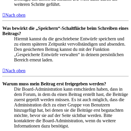
weiteren Schritte geführt.
Nach oben
Was bewirkt die „Speichern“-Schaltfläche beim Schreiben eines
Beitrags?
Hiermit kannst du die geschriebene Entwürfe speichern und
zu einem späteren Zeitpunkt vervollständigen und absenden.
Den gesicherten Beitrag kannst du mit der Funktion
„Gespeicherte Entwürfe verwalten“ in deinem persönlichen
Bereich erneut laden.
Nach oben
Warum muss mein Beitrag erst freigegeben werden?
Die Board-Administration kann entschieden haben, dass in
dem Forum, in dem du einen Beitrag erstellt hast, die Beiträge
zuerst geprüft werden müssen. Es ist auch möglich, dass die
Administration dich zu einer Gruppe von Benutzern
hinzugefügt hat, bei denen sie die Beiträge erst begutachten
möchte, bevor sie auf der Seite sichtbar werden. Bitte
kontaktiere die Board-Administration, wenn du weitere
Informationen dazu benötigst.