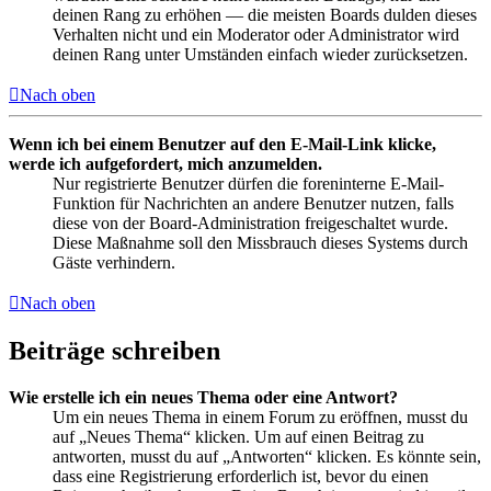
deinen Rang zu erhöhen — die meisten Boards dulden dieses
Verhalten nicht und ein Moderator oder Administrator wird
deinen Rang unter Umständen einfach wieder zurücksetzen.
Nach oben
Wenn ich bei einem Benutzer auf den E-Mail-Link klicke,
werde ich aufgefordert, mich anzumelden.
Nur registrierte Benutzer dürfen die foreninterne E-Mail-
Funktion für Nachrichten an andere Benutzer nutzen, falls
diese von der Board-Administration freigeschaltet wurde.
Diese Maßnahme soll den Missbrauch dieses Systems durch
Gäste verhindern.
Nach oben
Beiträge schreiben
Wie erstelle ich ein neues Thema oder eine Antwort?
Um ein neues Thema in einem Forum zu eröffnen, musst du
auf „Neues Thema“ klicken. Um auf einen Beitrag zu
antworten, musst du auf „Antworten“ klicken. Es könnte sein,
dass eine Registrierung erforderlich ist, bevor du einen