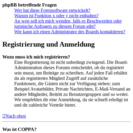
phpBB betreffende Fragen
Wer hat diese Forensoftware entwickelt?
Warum ist Funktion x oder y nicht enthalten?
An wen soll ich mich wenden, falls es Beschwerden oder
juristische Anfragen zu diesem Forum gibt?
Wie kann ich einen Administrator des Boards kontaktieren?
Registrierung und Anmeldung
Wozu muss ich mich registrieren?
Eine Registrierung ist nicht unbedingt zwingend. Die Board-
Administration dieses Forums entscheidet, ob du registriert
sein musst, um Beiträge zu schreiben. Auf jeden Fall erhältst
du als registriertes Mitglied Zugriff auf zusätzliche
Funktionen, die Gästen nicht zur Verfügung stehen: zum
Beispiel Avatarbilder, Private Nachrichten, E-Mail-Versand an
andere Mitglieder, Beitritt zu Benutzergruppen und so weiter.
Wir empfehlen dir eine Anmeldung, da sie schnell erledigt ist
und dir zahlreiche Vorteile bietet.
Nach oben
Was ist COPPA?