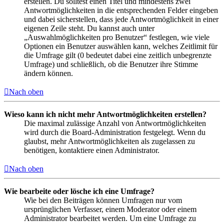
erstellen. Du solltest einen Titel und mindestens zwei
Antwortmöglichkeiten in die entsprechenden Felder eingeben
und dabei sicherstellen, dass jede Antwortmöglichkeit in einer
eigenen Zeile steht. Du kannst auch unter
„Auswahlmöglichkeiten pro Benutzer“ festlegen, wie viele
Optionen ein Benutzer auswählen kann, welches Zeitlimit für
die Umfrage gilt (0 bedeutet dabei eine zeitlich unbegrenzte
Umfrage) und schließlich, ob die Benutzer ihre Stimme
ändern können.
Nach oben
Wieso kann ich nicht mehr Antwortmöglichkeiten erstellen?
Die maximal zulässige Anzahl von Antwortmöglichkeiten
wird durch die Board-Administration festgelegt. Wenn du
glaubst, mehr Antwortmöglichkeiten als zugelassen zu
benötigen, kontaktiere einen Administrator.
Nach oben
Wie bearbeite oder lösche ich eine Umfrage?
Wie bei den Beiträgen können Umfragen nur vom
ursprünglichen Verfasser, einem Moderator oder einem
Administrator bearbeitet werden. Um eine Umfrage zu