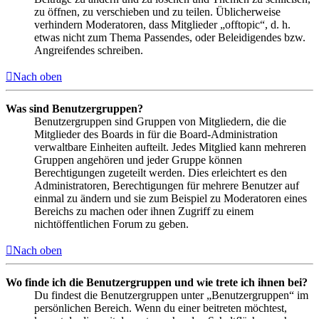
zu öffnen, zu verschieben und zu teilen. Üblicherweise
verhindern Moderatoren, dass Mitglieder „offtopic“, d. h.
etwas nicht zum Thema Passendes, oder Beleidigendes bzw.
Angreifendes schreiben.
Nach oben
Was sind Benutzergruppen?
Benutzergruppen sind Gruppen von Mitgliedern, die die
Mitglieder des Boards in für die Board-Administration
verwaltbare Einheiten aufteilt. Jedes Mitglied kann mehreren
Gruppen angehören und jeder Gruppe können
Berechtigungen zugeteilt werden. Dies erleichtert es den
Administratoren, Berechtigungen für mehrere Benutzer auf
einmal zu ändern und sie zum Beispiel zu Moderatoren eines
Bereichs zu machen oder ihnen Zugriff zu einem
nichtöffentlichen Forum zu geben.
Nach oben
Wo finde ich die Benutzergruppen und wie trete ich ihnen bei?
Du findest die Benutzergruppen unter „Benutzergruppen“ im
persönlichen Bereich. Wenn du einer beitreten möchtest,