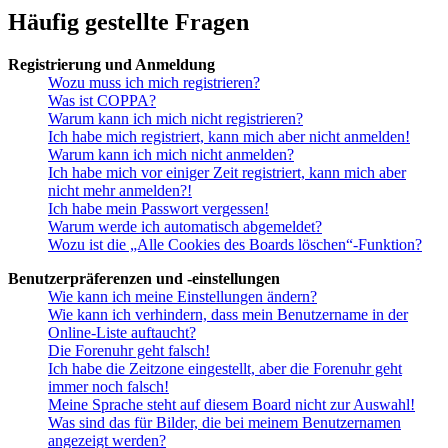
Häufig gestellte Fragen
Registrierung und Anmeldung
Wozu muss ich mich registrieren?
Was ist COPPA?
Warum kann ich mich nicht registrieren?
Ich habe mich registriert, kann mich aber nicht anmelden!
Warum kann ich mich nicht anmelden?
Ich habe mich vor einiger Zeit registriert, kann mich aber
nicht mehr anmelden?!
Ich habe mein Passwort vergessen!
Warum werde ich automatisch abgemeldet?
Wozu ist die „Alle Cookies des Boards löschen“-Funktion?
Benutzerpräferenzen und -einstellungen
Wie kann ich meine Einstellungen ändern?
Wie kann ich verhindern, dass mein Benutzername in der
Online-Liste auftaucht?
Die Forenuhr geht falsch!
Ich habe die Zeitzone eingestellt, aber die Forenuhr geht
immer noch falsch!
Meine Sprache steht auf diesem Board nicht zur Auswahl!
Was sind das für Bilder, die bei meinem Benutzernamen
angezeigt werden?