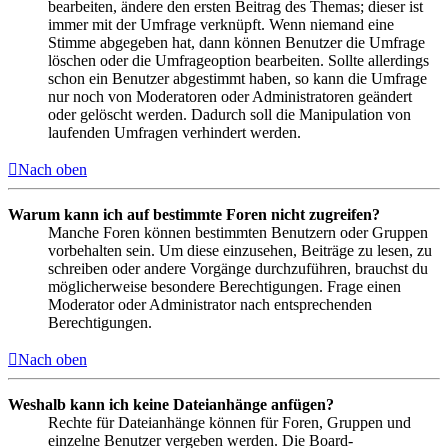
bearbeiten, ändere den ersten Beitrag des Themas; dieser ist
immer mit der Umfrage verknüpft. Wenn niemand eine
Stimme abgegeben hat, dann können Benutzer die Umfrage
löschen oder die Umfrageoption bearbeiten. Sollte allerdings
schon ein Benutzer abgestimmt haben, so kann die Umfrage
nur noch von Moderatoren oder Administratoren geändert
oder gelöscht werden. Dadurch soll die Manipulation von
laufenden Umfragen verhindert werden.
Nach oben
Warum kann ich auf bestimmte Foren nicht zugreifen?
Manche Foren können bestimmten Benutzern oder Gruppen
vorbehalten sein. Um diese einzusehen, Beiträge zu lesen, zu
schreiben oder andere Vorgänge durchzuführen, brauchst du
möglicherweise besondere Berechtigungen. Frage einen
Moderator oder Administrator nach entsprechenden
Berechtigungen.
Nach oben
Weshalb kann ich keine Dateianhänge anfügen?
Rechte für Dateianhänge können für Foren, Gruppen und
einzelne Benutzer vergeben werden. Die Board-