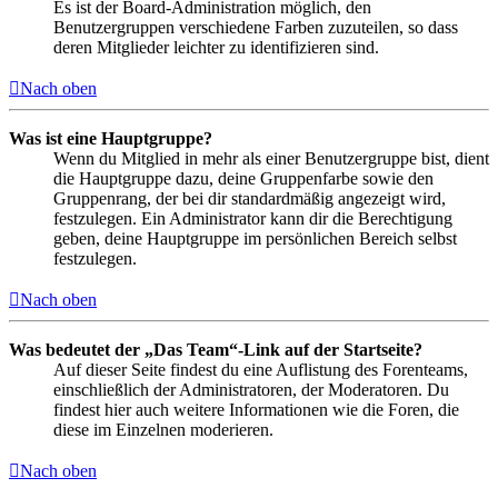
Es ist der Board-Administration möglich, den
Benutzergruppen verschiedene Farben zuzuteilen, so dass
deren Mitglieder leichter zu identifizieren sind.
Nach oben
Was ist eine Hauptgruppe?
Wenn du Mitglied in mehr als einer Benutzergruppe bist, dient
die Hauptgruppe dazu, deine Gruppenfarbe sowie den
Gruppenrang, der bei dir standardmäßig angezeigt wird,
festzulegen. Ein Administrator kann dir die Berechtigung
geben, deine Hauptgruppe im persönlichen Bereich selbst
festzulegen.
Nach oben
Was bedeutet der „Das Team“-Link auf der Startseite?
Auf dieser Seite findest du eine Auflistung des Forenteams,
einschließlich der Administratoren, der Moderatoren. Du
findest hier auch weitere Informationen wie die Foren, die
diese im Einzelnen moderieren.
Nach oben