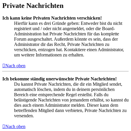
Private Nachrichten
Ich kann keine Privaten Nachrichten verschicken!
Hierfür kann es drei Gründe geben: Entweder bist du nicht
registriert und / oder nicht angemeldet, oder die Board-
Administration hat Private Nachrichten für das komplette
Forum ausgeschaltet. Außerdem könnte es sein, dass der
Administrator dir das Recht, Private Nachrichten zu
verschicken, entzogen hat. Kontaktiere einen Administrator,
um weitere Informationen zu erhalten.
Nach oben
Ich bekomme ständig unerwünschte Private Nachrichten!
Du kannst Private Nachrichten, die dir ein Mitglied sendet,
automatisch löschen, indem du in deinem persönlichen
Bereich eine entsprechende Regel erstellst. Falls du
belästigende Nachrichten von jemandem erhältst, so kannst du
dies auch einem Administrator melden. Dieser kann dem
betreffenden Mitglied dann verbieten, Private Nachrichten zu
versenden.
Nach oben