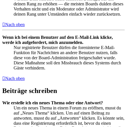
deinen Rang zu erhöhen — die meisten Boards dulden dieses
Verhalten nicht und ein Moderator oder Administrator wird
deinen Rang unter Umständen einfach wieder zurücksetzen.
Nach oben
Wenn ich bei einem Benutzer auf den E-Mail-Link klicke,
werde ich aufgefordert, mich anzumelden.
Nur registrierte Benutzer dürfen die foreninterne E-Mail-
Funktion für Nachrichten an andere Benutzer nutzen, falls
diese von der Board-Administration freigeschaltet wurde.
Diese Maßnahme soll den Missbrauch dieses Systems durch
Gäste verhindern.
Nach oben
Beiträge schreiben
Wie erstelle ich ein neues Thema oder eine Antwort?
Um ein neues Thema in einem Forum zu eröffnen, musst du
auf „Neues Thema“ klicken. Um auf einen Beitrag zu
antworten, musst du auf „Antworten“ klicken. Es könnte sein,
dass eine Registrierung erforderlich ist, bevor du einen