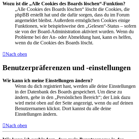
Wozu ist die „Alle Cookies des Boards löschen“-Funktion?
„Alle Cookies des Boards löschen“ löscht die Cookies, die
phpBB erstellt hat und die dafür sorgen, dass du im Forum
angemeldet bleibst. Außerdem ermöglichen Cookies einige
Funktionen, wie beispielsweise den „Gelesen“-Status – sofern
sie von der Board-Administration aktiviert wurden. Wenn du
Probleme bei der An- oder Abmeldung hast, kann es helfen,
wenn du die Cookies des Boards löscht.
Nach oben
Benutzerpräferenzen und -einstellungen
Wie kann ich meine Einstellungen ändern?
Wenn du dich registriert hast, werden alle deine Einstellungen
in der Datenbank des Boards gespeichert. Um diese zu
ändern, gehe in den „Persönlichen Bereich“; der Link dazu
wird meist oben auf der Seite angezeigt, wenn du auf deinen
Benutzernamen klickst. Dort kannst du alle deine
Einstellungen ändern.
Nach oben