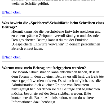
weiteren Schritte geführt.
Nach oben
Was bewirkt die „Speichern“-Schaltfläche beim Schreiben eines
Beitrags?
Hiermit kannst du die geschriebene Entwürfe speichern und
zu einem späteren Zeitpunkt vervollständigen und absenden.
Den gesicherten Beitrag kannst du mit der Funktion
„Gespeicherte Entwürfe verwalten“ in deinem persönlichen
Bereich erneut laden.
Nach oben
Warum muss mein Beitrag erst freigegeben werden?
Die Board-Administration kann entschieden haben, dass in
dem Forum, in dem du einen Beitrag erstellt hast, die Beiträge
zuerst geprüft werden müssen. Es ist auch möglich, dass die
Administration dich zu einer Gruppe von Benutzern
hinzugefügt hat, bei denen sie die Beiträge erst begutachten
möchte, bevor sie auf der Seite sichtbar werden. Bitte
kontaktiere die Board-Administration, wenn du weitere
Informationen dazu benötigst.