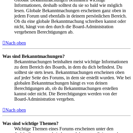
Informationen, deshalb solltest du sie so bald wie möglich
lesen. Globale Bekanntmachungen erscheinen ganz oben in
jedem Forum und ebenfalls in deinem persönlichen Bereich.
Ob du eine globale Bekanntmachung schreiben kannst oder
nicht, hängt von den durch die Board-Administration
vergebenen Berechtigungen ab.
Nach oben
Was sind Bekanntmachungen?
Bekanntmachungen beinhalten meist wichtige Informationen
zu dem Bereich des Boards, in dem du dich befindest. Du
solltest sie stets lesen. Bekanntmachungen erscheinen oben
auf jeder Seite des Forums, in dem sie erstellt wurden. Wie bei
globalen Bekanntmachungen hängt es von deinen
Berechtigungen ab, ob du Bekanntmachungen erstellen
kannst oder nicht. Die Berechtigungen werden von der
Board-Administration vergeben.
Nach oben
Was sind wichtige Themen?
Wichtige Themen eines Forums erscheinen unter den