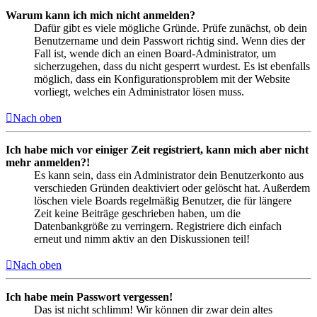
Warum kann ich mich nicht anmelden?
Dafür gibt es viele mögliche Gründe. Prüfe zunächst, ob dein
Benutzername und dein Passwort richtig sind. Wenn dies der
Fall ist, wende dich an einen Board-Administrator, um
sicherzugehen, dass du nicht gesperrt wurdest. Es ist ebenfalls
möglich, dass ein Konfigurationsproblem mit der Website
vorliegt, welches ein Administrator lösen muss.
Nach oben
Ich habe mich vor einiger Zeit registriert, kann mich aber nicht
mehr anmelden?!
Es kann sein, dass ein Administrator dein Benutzerkonto aus
verschieden Gründen deaktiviert oder gelöscht hat. Außerdem
löschen viele Boards regelmäßig Benutzer, die für längere
Zeit keine Beiträge geschrieben haben, um die
Datenbankgröße zu verringern. Registriere dich einfach
erneut und nimm aktiv an den Diskussionen teil!
Nach oben
Ich habe mein Passwort vergessen!
Das ist nicht schlimm! Wir können dir zwar dein altes