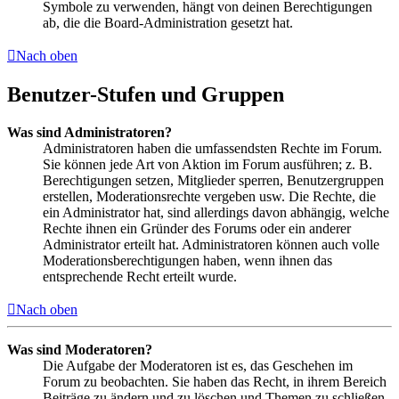
Symbole zu verwenden, hängt von deinen Berechtigungen
ab, die die Board-Administration gesetzt hat.
Nach oben
Benutzer-Stufen und Gruppen
Was sind Administratoren?
Administratoren haben die umfassendsten Rechte im Forum.
Sie können jede Art von Aktion im Forum ausführen; z. B.
Berechtigungen setzen, Mitglieder sperren, Benutzergruppen
erstellen, Moderationsrechte vergeben usw. Die Rechte, die
ein Administrator hat, sind allerdings davon abhängig, welche
Rechte ihnen ein Gründer des Forums oder ein anderer
Administrator erteilt hat. Administratoren können auch volle
Moderationsberechtigungen haben, wenn ihnen das
entsprechende Recht erteilt wurde.
Nach oben
Was sind Moderatoren?
Die Aufgabe der Moderatoren ist es, das Geschehen im
Forum zu beobachten. Sie haben das Recht, in ihrem Bereich
Beiträge zu ändern und zu löschen und Themen zu schließen,