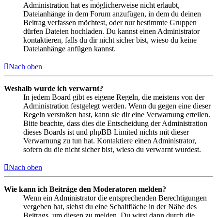
Administration hat es möglicherweise nicht erlaubt,
Dateianhänge in dem Forum anzufügen, in dem du deinen
Beitrag verfassen möchtest, oder nur bestimmte Gruppen
dürfen Dateien hochladen. Du kannst einen Administrator
kontaktieren, falls du dir nicht sicher bist, wieso du keine
Dateianhänge anfügen kannst.
Nach oben
Weshalb wurde ich verwarnt?
In jedem Board gibt es eigene Regeln, die meistens von der
Administration festgelegt werden. Wenn du gegen eine dieser
Regeln verstoßen hast, kann sie dir eine Verwarnung erteilen.
Bitte beachte, dass dies die Entscheidung der Administration
dieses Boards ist und phpBB Limited nichts mit dieser
Verwarnung zu tun hat. Kontaktiere einen Administrator,
sofern du die nicht sicher bist, wieso du verwarnt wurdest.
Nach oben
Wie kann ich Beiträge den Moderatoren melden?
Wenn ein Administrator die entsprechenden Berechtigungen
vergeben hat, siehst du eine Schaltfläche in der Nähe des
Beitrags, um diesen zu melden. Du wirst dann durch die