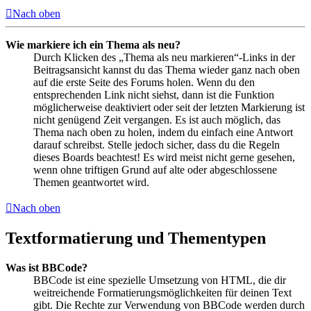
Nach oben
Wie markiere ich ein Thema als neu?
Durch Klicken des „Thema als neu markieren“-Links in der
Beitragsansicht kannst du das Thema wieder ganz nach oben
auf die erste Seite des Forums holen. Wenn du den
entsprechenden Link nicht siehst, dann ist die Funktion
möglicherweise deaktiviert oder seit der letzten Markierung ist
nicht genügend Zeit vergangen. Es ist auch möglich, das
Thema nach oben zu holen, indem du einfach eine Antwort
darauf schreibst. Stelle jedoch sicher, dass du die Regeln
dieses Boards beachtest! Es wird meist nicht gerne gesehen,
wenn ohne triftigen Grund auf alte oder abgeschlossene
Themen geantwortet wird.
Nach oben
Textformatierung und Thementypen
Was ist BBCode?
BBCode ist eine spezielle Umsetzung von HTML, die dir
weitreichende Formatierungsmöglichkeiten für deinen Text
gibt. Die Rechte zur Verwendung von BBCode werden durch