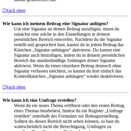
Nach oben
Wie kann ich meinem Beitrag eine Signatur anfügen?
Um eine Signatur an deinen Beitrag anzufügen, musst du
zunächst eine solche in den Einstellungen in deinem
persönlichen Bereich entwerfen. Nachdem du die Signatur
erstellt und gespeichert hast, kannst du in jedem Beitrag das
Kästchen „Signatur anhängen“ aktivieren. Du kannst eine
Signatur auch hinzufügen, indem du in deinem persönlichen
Bereich das standardmäßige Anhängen deiner Signatur
aktivierst. Wenn du einen einzelnen Beitrag dennoch ohne
Signatur verfassen möchtest, so kannst du dort einfach das
Kontrollkästchen „Signatur anhängen“ wieder deaktivieren.
Nach oben
Wie kann ich eine Umfrage erstellen?
Wenn du ein neues Thema eröffnest oder den ersten Beitrag
eines Themas bearbeitest, findest du ein Register „Umfrage
erstellen“ unterhalb des Formulars zur Beitragserstellung.
Solltest du diesen Bereich nicht sehen können, so hast du
wahrscheinlich nicht die Berechtigung, Umfragen zu