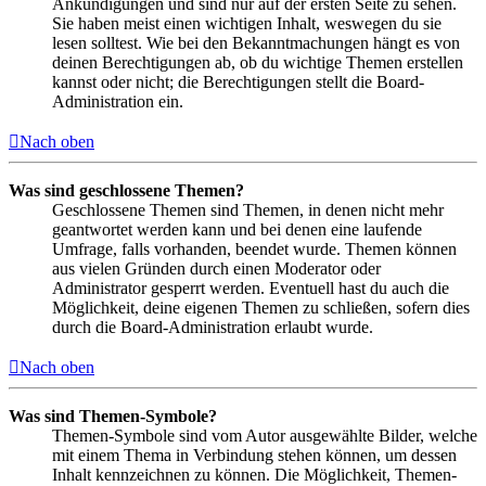
Ankündigungen und sind nur auf der ersten Seite zu sehen.
Sie haben meist einen wichtigen Inhalt, weswegen du sie
lesen solltest. Wie bei den Bekanntmachungen hängt es von
deinen Berechtigungen ab, ob du wichtige Themen erstellen
kannst oder nicht; die Berechtigungen stellt die Board-
Administration ein.
Nach oben
Was sind geschlossene Themen?
Geschlossene Themen sind Themen, in denen nicht mehr
geantwortet werden kann und bei denen eine laufende
Umfrage, falls vorhanden, beendet wurde. Themen können
aus vielen Gründen durch einen Moderator oder
Administrator gesperrt werden. Eventuell hast du auch die
Möglichkeit, deine eigenen Themen zu schließen, sofern dies
durch die Board-Administration erlaubt wurde.
Nach oben
Was sind Themen-Symbole?
Themen-Symbole sind vom Autor ausgewählte Bilder, welche
mit einem Thema in Verbindung stehen können, um dessen
Inhalt kennzeichnen zu können. Die Möglichkeit, Themen-