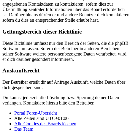
angegebenen Kontaktdaten zu kontaktieren, sofern dies zur
Übermittlung zentraler Informationen über das Board erforderlich
ist. Darüber hinaus dürfen er und andere Benutzer dich kontaktieren,
sofern du dies an entsprechender Stelle erlaubt hast.
Geltungsbereich dieser Richtlinie
Diese Richtlinie umfasst nur den Bereich der Seiten, die die phpBB-
Software umfassen. Sofern der Betreiber in anderen Bereichen
seiner Software weitere personenbezogene Daten verarbeitet, wird
er dich darüber gesondert informieren.
Auskunftsrecht
Der Betreiber erteilt dir auf Anfrage Auskunft, welche Daten über
dich gespeichert sind.
Du kannst jederzeit die Löschung bzw. Sperrung deiner Daten
verlangen. Kontaktiere hierzu bitte den Betreiber.
Portal
Foren-Übersicht
Alle Zeiten sind
UTC+01:00
Alle Cookies des Boards löschen
Das Team