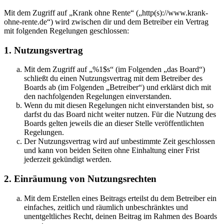
Mit dem Zugriff auf „Krank ohne Rente“ („http(s)://www.krank-
ohne-rente.de“) wird zwischen dir und dem Betreiber ein Vertrag
mit folgenden Regelungen geschlossen:
1. Nutzungsvertrag
Mit dem Zugriff auf „%1$s“ (im Folgenden „das Board“)
schließt du einen Nutzungsvertrag mit dem Betreiber des
Boards ab (im Folgenden „Betreiber“) und erklärst dich mit
den nachfolgenden Regelungen einverstanden.
Wenn du mit diesen Regelungen nicht einverstanden bist, so
darfst du das Board nicht weiter nutzen. Für die Nutzung des
Boards gelten jeweils die an dieser Stelle veröffentlichten
Regelungen.
Der Nutzungsvertrag wird auf unbestimmte Zeit geschlossen
und kann von beiden Seiten ohne Einhaltung einer Frist
jederzeit gekündigt werden.
2. Einräumung von Nutzungsrechten
Mit dem Erstellen eines Beitrags erteilst du dem Betreiber ein
einfaches, zeitlich und räumlich unbeschränktes und
unentgeltliches Recht, deinen Beitrag im Rahmen des Boards