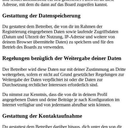
Adresse, mit dem du dann auf das Board zugreifen kannst.
Gestattung der Datenspeicherung
Du gestattest dem Betreiber, die von dir im Rahmen der
Registrierung eingegebenen Daten sowie laufende Zugriffsdaten
(Datum und Uhrzeit der Nutzung, IP-Adresse und weitere von
deinem Browser übermittelte Daten) zu speichern und für den
Betrieb des Boards zu verwenden.
Regelungen bezüglich der Weitergabe deiner Daten
Der Betreiber wird diese Daten nur mit deiner Zustimmung an Dritte
weitergeben, sofern er nicht auf Grund gesetzlicher Regelungen zur
Weitergabe der Daten verpflichtet ist oder die Daten zur
Durchsetzung rechtlicher Interessen erforderlich sind.
Du nimmst zur Kenntnis, dass die von dir in deinem Profil
angegebenen Daten und deine Beiträge je nach Konfiguration im
Internet verfügbar und von jedermann abrufbar sein können.
Gestattung der Kontaktaufnahme
Du gestattest dem Betreiber darüber hinaus, dich unter den von dir