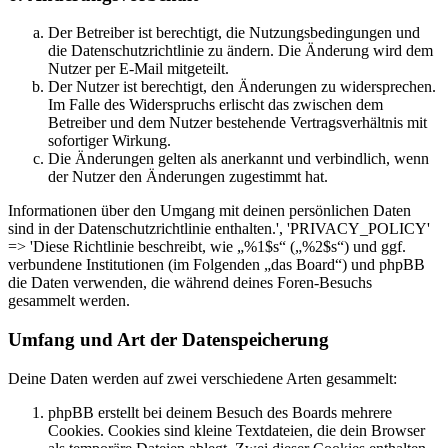
Der Betreiber ist berechtigt, die Nutzungsbedingungen und
die Datenschutzrichtlinie zu ändern. Die Änderung wird dem
Nutzer per E-Mail mitgeteilt.
Der Nutzer ist berechtigt, den Änderungen zu widersprechen.
Im Falle des Widerspruchs erlischt das zwischen dem
Betreiber und dem Nutzer bestehende Vertragsverhältnis mit
sofortiger Wirkung.
Die Änderungen gelten als anerkannt und verbindlich, wenn
der Nutzer den Änderungen zugestimmt hat.
Informationen über den Umgang mit deinen persönlichen Daten
sind in der Datenschutzrichtlinie enthalten.', 'PRIVACY_POLICY'
=> 'Diese Richtlinie beschreibt, wie „%1$s“ („%2$s“) und ggf.
verbundene Institutionen (im Folgenden „das Board“) und phpBB
die Daten verwenden, die während deines Foren-Besuchs
gesammelt werden.
Umfang und Art der Datenspeicherung
Deine Daten werden auf zwei verschiedene Arten gesammelt:
phpBB erstellt bei deinem Besuch des Boards mehrere
Cookies. Cookies sind kleine Textdateien, die dein Browser