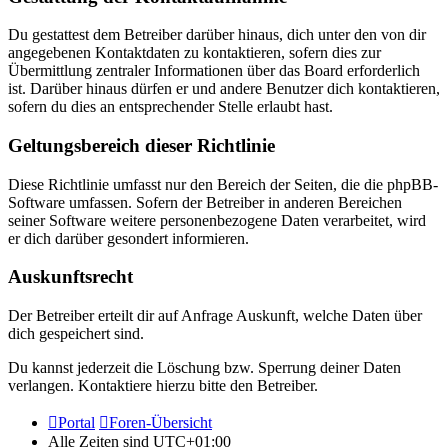
Du gestattest dem Betreiber darüber hinaus, dich unter den von dir
angegebenen Kontaktdaten zu kontaktieren, sofern dies zur
Übermittlung zentraler Informationen über das Board erforderlich
ist. Darüber hinaus dürfen er und andere Benutzer dich kontaktieren,
sofern du dies an entsprechender Stelle erlaubt hast.
Geltungsbereich dieser Richtlinie
Diese Richtlinie umfasst nur den Bereich der Seiten, die die phpBB-
Software umfassen. Sofern der Betreiber in anderen Bereichen
seiner Software weitere personenbezogene Daten verarbeitet, wird
er dich darüber gesondert informieren.
Auskunftsrecht
Der Betreiber erteilt dir auf Anfrage Auskunft, welche Daten über
dich gespeichert sind.
Du kannst jederzeit die Löschung bzw. Sperrung deiner Daten
verlangen. Kontaktiere hierzu bitte den Betreiber.
Portal
Foren-Übersicht
Alle Zeiten sind
UTC+01:00