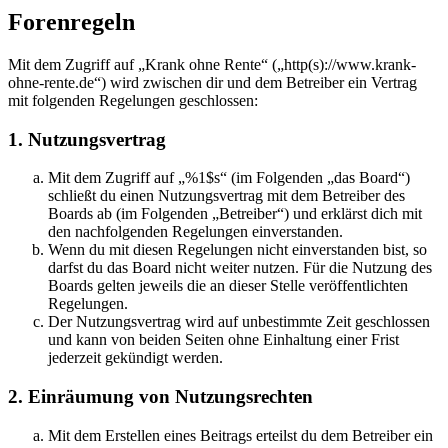
Forenregeln
Mit dem Zugriff auf „Krank ohne Rente“ („http(s)://www.krank-
ohne-rente.de“) wird zwischen dir und dem Betreiber ein Vertrag
mit folgenden Regelungen geschlossen:
1. Nutzungsvertrag
Mit dem Zugriff auf „%1$s“ (im Folgenden „das Board“)
schließt du einen Nutzungsvertrag mit dem Betreiber des
Boards ab (im Folgenden „Betreiber“) und erklärst dich mit
den nachfolgenden Regelungen einverstanden.
Wenn du mit diesen Regelungen nicht einverstanden bist, so
darfst du das Board nicht weiter nutzen. Für die Nutzung des
Boards gelten jeweils die an dieser Stelle veröffentlichten
Regelungen.
Der Nutzungsvertrag wird auf unbestimmte Zeit geschlossen
und kann von beiden Seiten ohne Einhaltung einer Frist
jederzeit gekündigt werden.
2. Einräumung von Nutzungsrechten
Mit dem Erstellen eines Beitrags erteilst du dem Betreiber ein