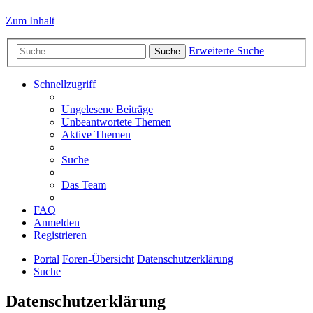
Zum Inhalt
Erweiterte Suche
Suche
Schnellzugriff
Ungelesene Beiträge
Unbeantwortete Themen
Aktive Themen
Suche
Das Team
FAQ
Anmelden
Registrieren
Portal
Foren-Übersicht
Datenschutzerklärung
Suche
Datenschutzerklärung