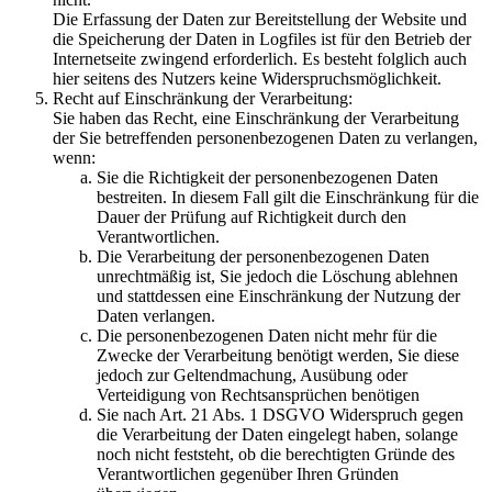
Die Erfassung der Daten zur Bereitstellung der Website und
die Speicherung der Daten in Logfiles ist für den Betrieb der
Internetseite zwingend erforderlich. Es besteht folglich auch
hier seitens des Nutzers keine Widerspruchsmöglichkeit.
Recht auf Einschränkung der Verarbeitung:
Sie haben das Recht, eine Einschränkung der Verarbeitung
der Sie betreffenden personenbezogenen Daten zu verlangen,
wenn:
Sie die Richtigkeit der personenbezogenen Daten
bestreiten. In diesem Fall gilt die Einschränkung für die
Dauer der Prüfung auf Richtigkeit durch den
Verantwortlichen.
Die Verarbeitung der personenbezogenen Daten
unrechtmäßig ist, Sie jedoch die Löschung ablehnen
und stattdessen eine Einschränkung der Nutzung der
Daten verlangen.
Die personenbezogenen Daten nicht mehr für die
Zwecke der Verarbeitung benötigt werden, Sie diese
jedoch zur Geltendmachung, Ausübung oder
Verteidigung von Rechtsansprüchen benötigen
Sie nach Art. 21 Abs. 1 DSGVO Widerspruch gegen
die Verarbeitung der Daten eingelegt haben, solange
noch nicht feststeht, ob die berechtigten Gründe des
Verantwortlichen gegenüber Ihren Gründen