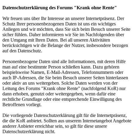
Datenschutzerklärung des Forums "Krank ohne Rente"
Wir freuen uns über Ihr Interesse an unserer Internetpräsenz. Der
Schutz Ihrer personenbezogenen Daten ist uns ein wichtiges
Anliegen und wir möchten, dass Sie sich beim Besuch unserer Seite
sicher fühlen. Daher informieren wir Sie im Nachfolgenden über
den Umgang mit Ihren Daten. Bei all unseren Aktivitäten
berücksichtigen wir die Belange der Nutzer, insbesondere bezogen
auf den Datenschutz.
Personenbezogene Daten sind alle Informationen, mit deren Hilfe
man auf eine bestimmte Person schließen kann. Dazu gehören
beispielsweise Namen, E-Mail-Adressen, Telefonnummern oder
auch IP-Adressen, die Sie beim Besuch unserer Seiten hinterlassen
oder aktiv an uns weitergeben. Solche Daten werden von der
Leitung des Forums "Krank ohne Rente" (nachfolgend KoR) nur
dann erhoben, genutzt oder weitergegeben, wenn dafür eine
rechtliche Grundlage oder eine entsprechende Einwilligung des
Betroffenen vorliegt.
Die vorliegende Datenschutzerklärung gilt für die Internetpräsenz,
die die KoR anbietet. Sollten aus unserem Internetangebot Angebote
anderer Anbieter erreichbar sein, so gilt für diese unsere
Datenschutzerklärung nicht.