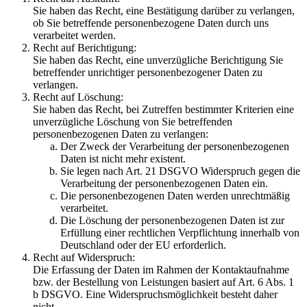
Sie haben das Recht, eine Bestätigung darüber zu verlangen,
ob Sie betreffende personenbezogene Daten durch uns
verarbeitet werden.
Recht auf Berichtigung:
Sie haben das Recht, eine unverzügliche Berichtigung Sie
betreffender unrichtiger personenbezogener Daten zu
verlangen.
Recht auf Löschung:
Sie haben das Recht, bei Zutreffen bestimmter Kriterien eine
unverzügliche Löschung von Sie betreffenden
personenbezogenen Daten zu verlangen:
Der Zweck der Verarbeitung der personenbezogenen
Daten ist nicht mehr existent.
Sie legen nach Art. 21 DSGVO Widerspruch gegen die
Verarbeitung der personenbezogenen Daten ein.
Die personenbezogenen Daten werden unrechtmäßig
verarbeitet.
Die Löschung der personenbezogenen Daten ist zur
Erfüllung einer rechtlichen Verpflichtung innerhalb von
Deutschland oder der EU erforderlich.
Recht auf Widerspruch:
Die Erfassung der Daten im Rahmen der Kontaktaufnahme
bzw. der Bestellung von Leistungen basiert auf Art. 6 Abs. 1
b DSGVO. Eine Widerspruchsmöglichkeit besteht daher
nicht.