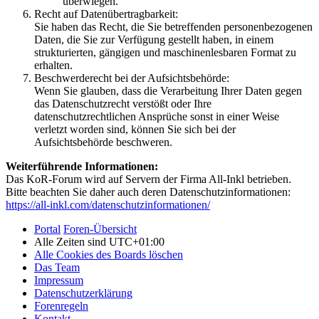
überwiegen.
Recht auf Datenübertragbarkeit:
Sie haben das Recht, die Sie betreffenden personenbezogenen
Daten, die Sie zur Verfügung gestellt haben, in einem
strukturierten, gängigen und maschinenlesbaren Format zu
erhalten.
Beschwerderecht bei der Aufsichtsbehörde:
Wenn Sie glauben, dass die Verarbeitung Ihrer Daten gegen
das Datenschutzrecht verstößt oder Ihre
datenschutzrechtlichen Ansprüche sonst in einer Weise
verletzt worden sind, können Sie sich bei der
Aufsichtsbehörde beschweren.
Weiterführende Informationen:
Das KoR-Forum wird auf Servern der Firma All-Inkl betrieben.
Bitte beachten Sie daher auch deren Datenschutzinformationen:
https://all-inkl.com/datenschutzinformationen/
Portal
Foren-Übersicht
Alle Zeiten sind
UTC+01:00
Alle Cookies des Boards löschen
Das Team
Impressum
Datenschutzerklärung
Forenregeln
Kontakt