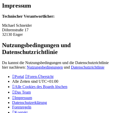
Impressum
Technischer Verantwortlicher:
Michael Schneider
Döhrenstraße 17
32130 Enger
Nutzungsbedingungen und
Datenschutzrichtlinie
Du kannst die Nutzungsbedingungen und die Datenschutzrichtlinie
hier nachlesen:
Nutzungsbedingungen
und
Datenschutzrichtlinie
Portal
Foren-Übersicht
Alle Zeiten sind
UTC+01:00
Alle Cookies des Boards löschen
Das Team
Impressum
Datenschutzerklärung
Forenregeln
Kontakt