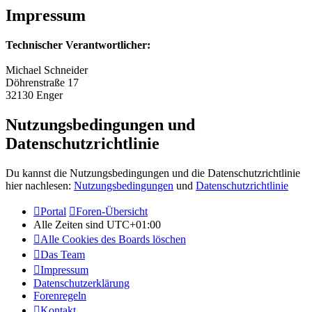
Impressum
Technischer Verantwortlicher:
Michael Schneider
Döhrenstraße 17
32130 Enger
Nutzungsbedingungen und
Datenschutzrichtlinie
Du kannst die Nutzungsbedingungen und die Datenschutzrichtlinie
hier nachlesen:
Nutzungsbedingungen
und
Datenschutzrichtlinie
Portal
Foren-Übersicht
Alle Zeiten sind
UTC+01:00
Alle Cookies des Boards löschen
Das Team
Impressum
Datenschutzerklärung
Forenregeln
Kontakt