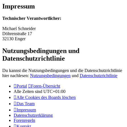
Impressum
Technischer Verantwortlicher:
Michael Schneider
Döhrenstraße 17
32130 Enger
Nutzungsbedingungen und
Datenschutzrichtlinie
Du kannst die Nutzungsbedingungen und die Datenschutzrichtlinie
hier nachlesen:
Nutzungsbedingungen
und
Datenschutzrichtlinie
Portal
Foren-Übersicht
Alle Zeiten sind
UTC+01:00
Alle Cookies des Boards löschen
Das Team
Impressum
Datenschutzerklärung
Forenregeln
Kontakt