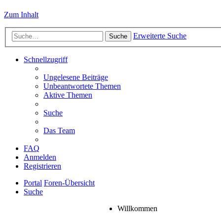
Zum Inhalt
Erweiterte Suche
Suche
Schnellzugriff
Ungelesene Beiträge
Unbeantwortete Themen
Aktive Themen
Suche
Das Team
FAQ
Anmelden
Registrieren
Portal
Foren-Übersicht
Suche
Willkommen