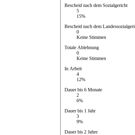
Bescheid nach dem Sozialgericht
5
15%
Bescheid nach dem Landessozialgeri
0
Keine Stimmen
Totale Ablehnung
0
Keine Stimmen
In Arbeit
4
12%
Dauer bis 6 Monate
2
6%
Dauer bis 1 Jahr
3
9%
Dauer bis 2 Jahre